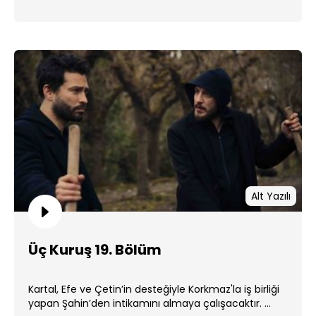
Alt Yazılı
Üç Kuruş 19. Bölüm
Kartal, Efe ve Çetin’in desteğiyle Korkmaz'la iş birliği
yapan Şahin’den intikamını almaya çalışacaktır. ...