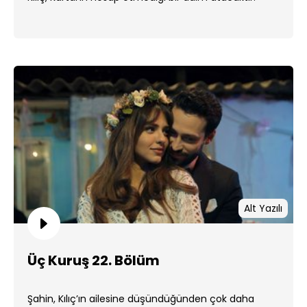
Alt Yazılı
Üç Kuruş 22. Bölüm
Şahin, Kılıç’ın ailesine düşündüğünden çok daha