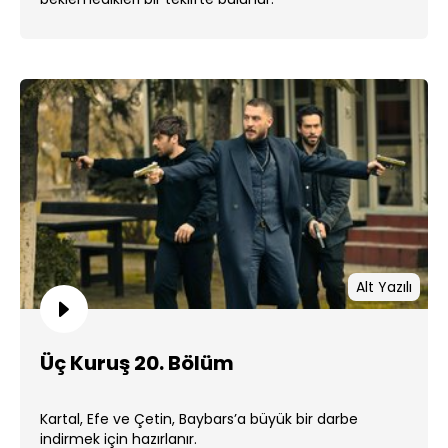
Alt Yazılı
Üç Kuruş 20. Bölüm
Kartal, Efe ve Çetin, Baybars’a büyük bir darbe
indirmek için hazırlanır.