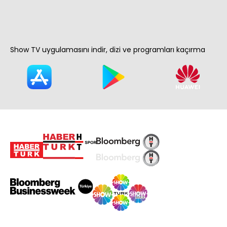
Show TV uygulamasını indir, dizi ve programları kaçırma