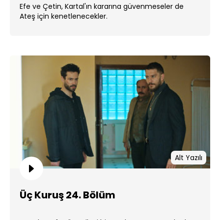
Efe ve Çetin, Kartal'ın kararına güvenmeseler de
Ateş için kenetlenecekler.
Alt Yazılı
Üç Kuruş 24. Bölüm