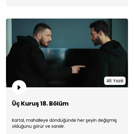
Alt Yazılı
Üç Kuruş 18. Bölüm
Kartal, mahalleye döndüğünde her şeyin değişmiş
olduğunu görür ve sarsılır.