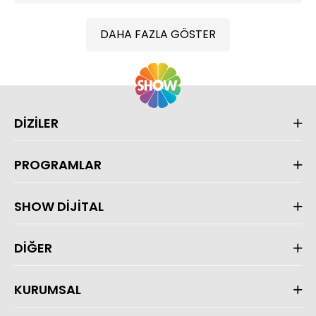
DAHA FAZLA GÖSTER
DİZİLER
PROGRAMLAR
SHOW DİJİTAL
DİĞER
KURUMSAL