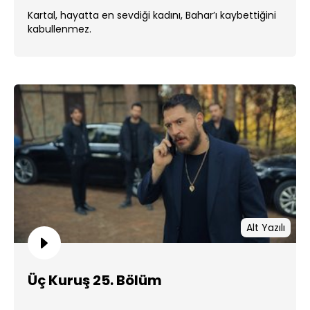
Kartal, hayatta en sevdiği kadını, Bahar’ı kaybettiğini
kabullenmez.
Alt Yazılı
Üç Kuruş 25. Bölüm