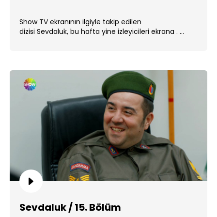
Show TV ekranının ilgiyle takip edilen
dizisi Sevdaluk, bu hafta yine izleyicileri ekrana . ...
Sevdaluk / 15. Bölüm