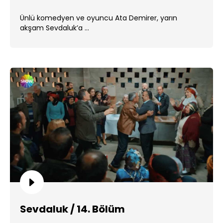
Ünlü komedyen ve oyuncu Ata Demirer, yarın
akşam Sevdaluk’a ...
Sevdaluk / 14. Bölüm