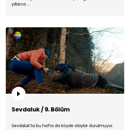
yıllarca ...
Sevdaluk / 9. Bölüm
Sevdaluk’ta bu hafta da köyde olaylar durulmuyor.