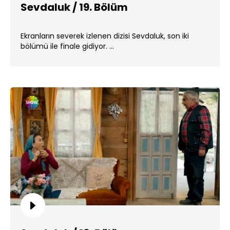
Sevdaluk / 19. Bölüm
Ekranların severek izlenen dizisi Sevdaluk, son iki
bölümü ile finale gidiyor. ...