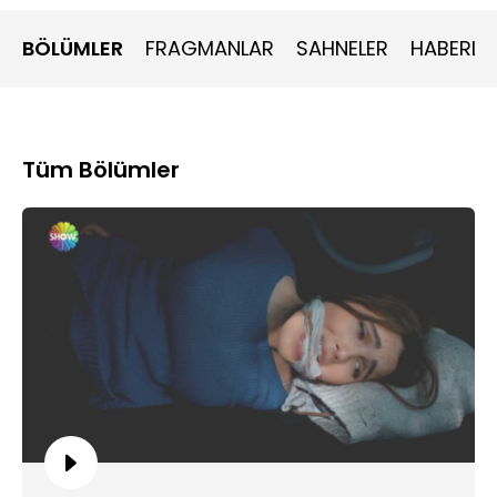
BÖLÜMLER
FRAGMANLAR
SAHNELER
HABERLE
Tüm Bölümler