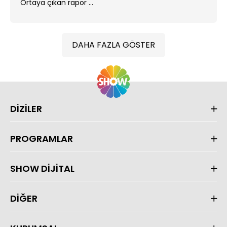
Ortaya çıkan rapor ...
DAHA FAZLA GÖSTER
DİZİLER
PROGRAMLAR
SHOW DİJİTAL
DİĞER