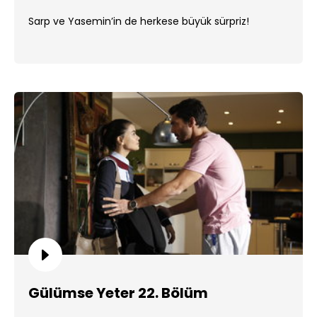
Sarp ve Yasemin’in de herkese büyük sürpriz!
Gülümse Yeter 22. Bölüm