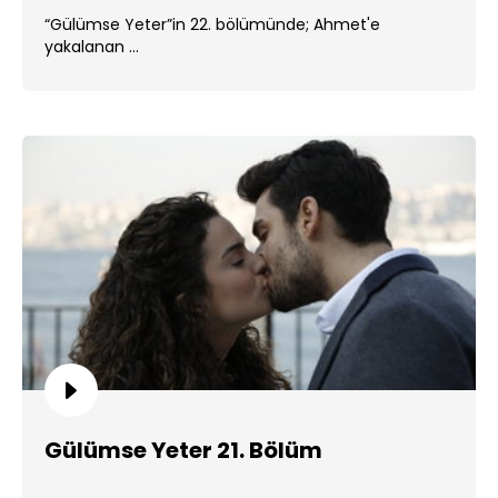
“Gülümse Yeter”in 22. bölümünde; Ahmet'e
yakalanan ...
Gülümse Yeter 21. Bölüm