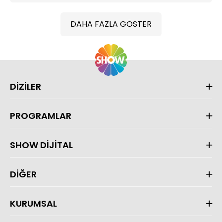
DAHA FAZLA GÖSTER
DİZİLER
PROGRAMLAR
SHOW DİJİTAL
DİĞER
KURUMSAL