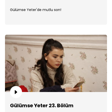
Gülümse Yeter'de mutlu son!
Gülümse Yeter 23. Bölüm