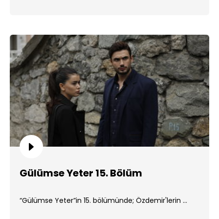
Gülümse Yeter 15. Bölüm
“Gülümse Yeter”in 15. bölümünde; Özdemir'lerin ...