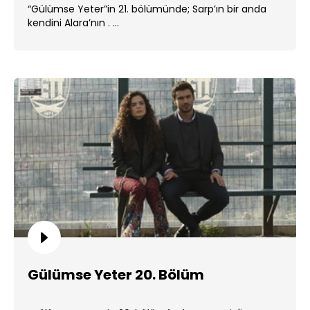
“Gülümse Yeter”in 21. bölümünde; Sarp’ın bir anda
kendini Alara’nın . ...
Gülümse Yeter 20. Bölüm