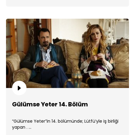
Gülümse Yeter 14. Bölüm
“Gülümse Yeter”in 14. bölümünde; Lütfü’yle iş birliği
yapan . ...