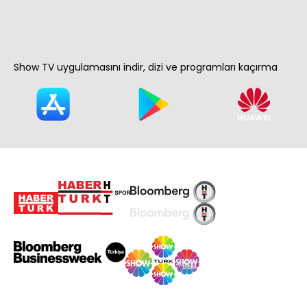
Show TV uygulamasını indir, dizi ve programları kaçırma