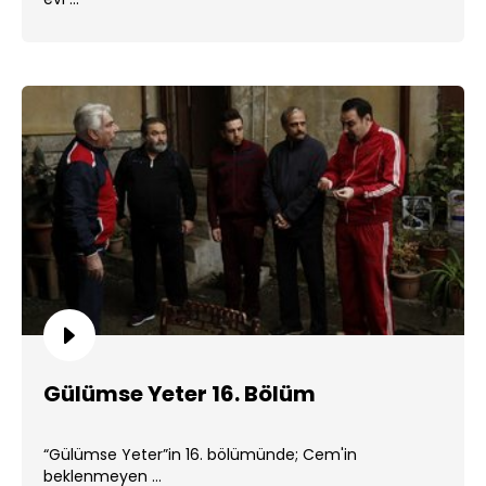
Gülümse Yeter 16. Bölüm
“Gülümse Yeter”in 16. bölümünde; Cem'in
beklenmeyen ...