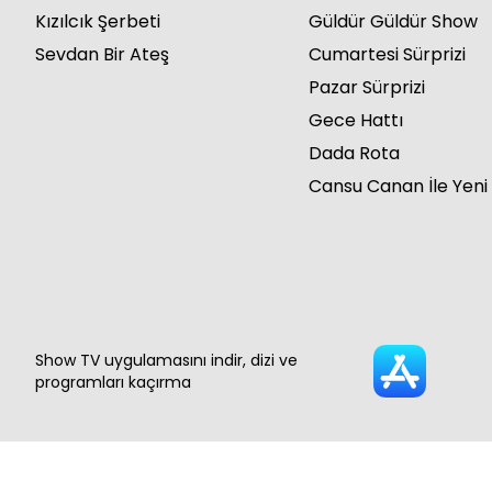
Kızılcık Şerbeti
Güldür Güldür Show
Sevdan Bir Ateş
Cumartesi Sürprizi
Pazar Sürprizi
Gece Hattı
Dada Rota
Cansu Canan İle Yeni
Show TV uygulamasını indir, dizi ve
programları kaçırma