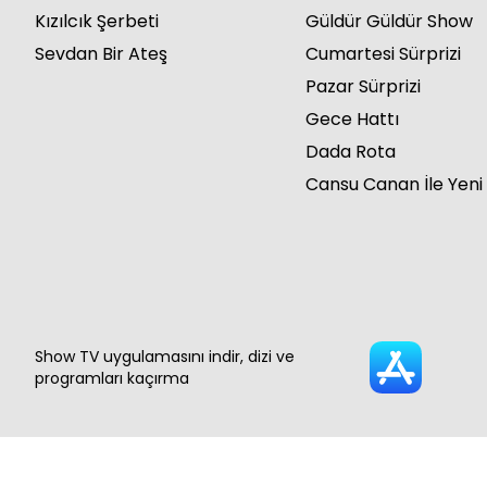
Kızılcık Şerbeti
Güldür Güldür Show
Sevdan Bir Ateş
Cumartesi Sürprizi
Pazar Sürprizi
Gece Hattı
Dada Rota
Cansu Canan İle Yeni
Show TV uygulamasını indir, dizi ve
programları kaçırma