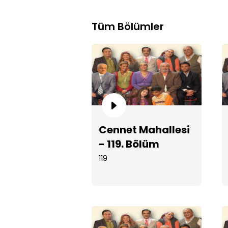
Tüm Bölümler
Cennet Mahallesi
- 119. Bölüm
119