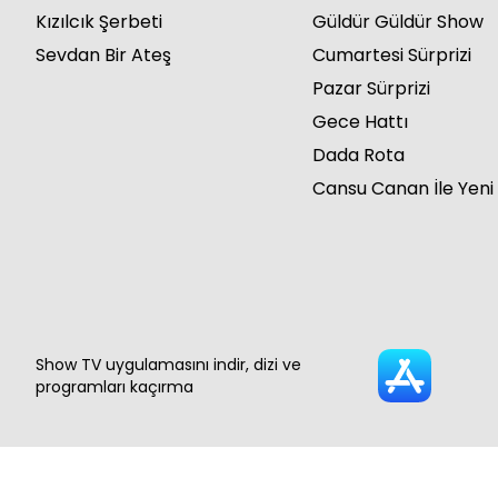
Kızılcık Şerbeti
Güldür Güldür Show
Sevdan Bir Ateş
Cumartesi Sürprizi
Pazar Sürprizi
Gece Hattı
Dada Rota
Cansu Canan İle Yeni
Show TV uygulamasını indir, dizi ve
programları kaçırma