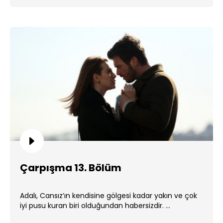
Çarpışma 13. Bölüm
Adalı, Cansız’ın kendisine gölgesi kadar yakın ve çok
iyi pusu kuran biri olduğundan habersizdir. ...