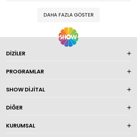
DAHA FAZLA GÖSTER
DİZİLER
PROGRAMLAR
SHOW DİJİTAL
DİĞER
KURUMSAL