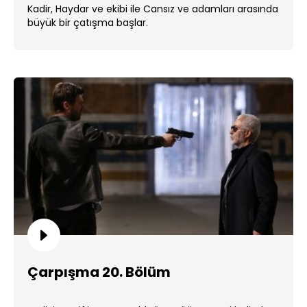
Kadir, Haydar ve ekibi ile Cansız ve adamları arasında
büyük bir çatışma başlar.
Çarpışma 20. Bölüm