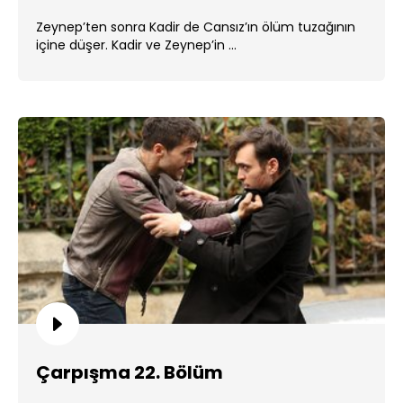
Zeynep’ten sonra Kadir de Cansız’ın ölüm tuzağının
içine düşer. Kadir ve Zeynep’in ...
Çarpışma 22. Bölüm