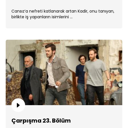
Cansız’a nefreti katlanarak artan Kadir, onu tanıyan,
birlikte iş yapanların isimlerini ...
Çarpışma 23. Bölüm