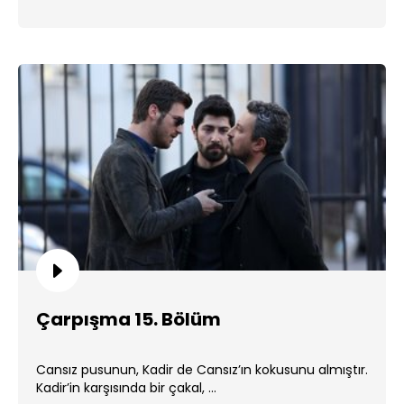
Çarpışma 15. Bölüm
Cansız pusunun, Kadir de Cansız’ın kokusunu almıştır.
Kadir’in karşısında bir çakal, ...