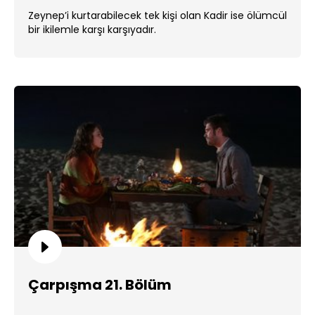
Zeynep’i kurtarabilecek tek kişi olan Kadir ise ölümcül
bir ikilemle karşı karşıyadır.
Çarpışma 21. Bölüm