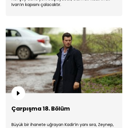
Ivan’ın kapısını çalacaktır.
Çarpışma 18. Bölüm
Büyük bir ihanete uğrayan Kadir’in yanı sıra, Zeynep,