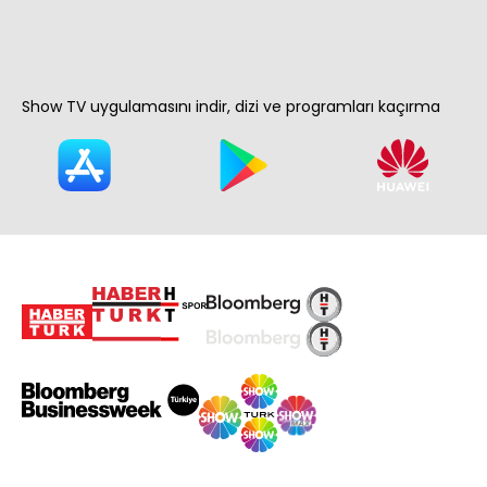
Show TV uygulamasını indir, dizi ve programları kaçırma