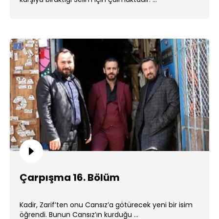
Çarpışma 16. Bölüm
Kadir, Zarif’ten onu Cansız’a götürecek yeni bir isim
öğrendi. Bunun Cansız’ın kurduğu ...