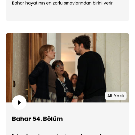
Bahar hayatının en zorlu sınavlarından birini verir.
Alt Yazılı
Bahar 54. Bölüm