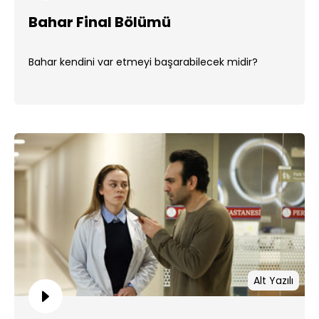
Bahar Final Bölümü
Bahar kendini var etmeyi başarabilecek midir?
Alt Yazılı