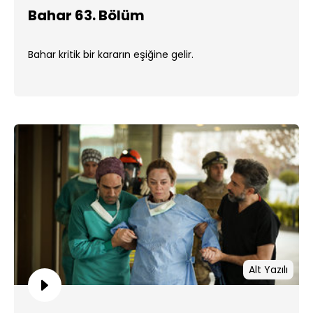
Bahar 63. Bölüm
Bahar kritik bir kararın eşiğine gelir.
Alt Yazılı