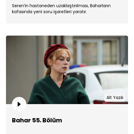
Seren’in hastaneden uzaklaştırılması, Baharların
kafasında yeni soru işaretleri yaratır.
Alt Yazılı
Bahar 55. Bölüm