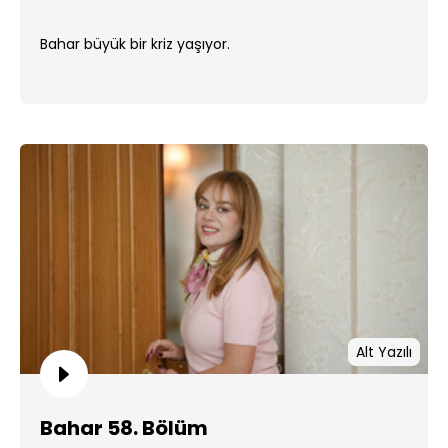
Bahar büyük bir kriz yaşıyor.
Alt Yazılı
Bahar 58. Bölüm