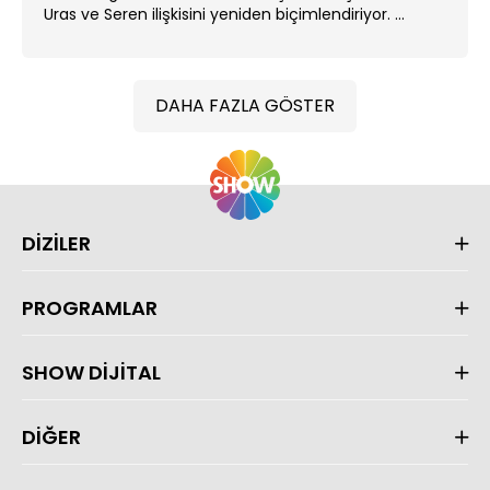
Uras ve Seren ilişkisini yeniden biçimlendiriyor. ...
DAHA FAZLA GÖSTER
DİZİLER
PROGRAMLAR
SHOW DİJİTAL
DİĞER