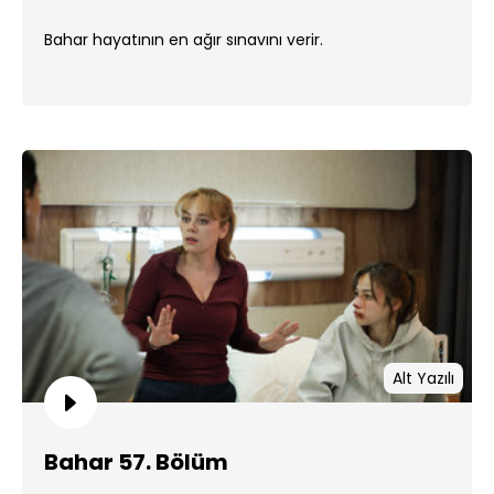
Bahar hayatının en ağır sınavını verir.
Alt Yazılı
Bahar 57. Bölüm