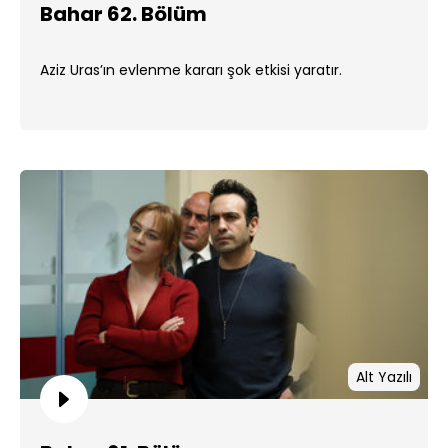
Bahar 62. Bölüm
Aziz Uras’ın evlenme kararı şok etkisi yaratır.
Alt Yazılı