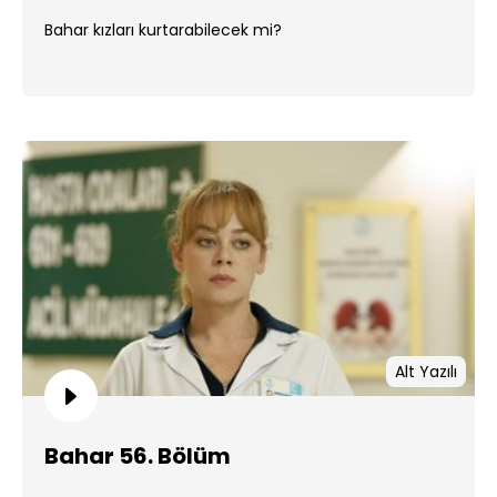
Bahar kızları kurtarabilecek mi?
Alt Yazılı
Bahar 56. Bölüm