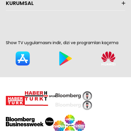
KURUMSAL
Show TV uygulamasını indir, dizi ve programları kaçırma