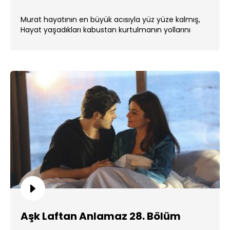
Murat hayatının en büyük acısıyla yüz yüze kalmış,
Hayat yaşadıkları kabustan kurtulmanın yollarını
aramaktadır. ...
Aşk Laftan Anlamaz 28. Bölüm