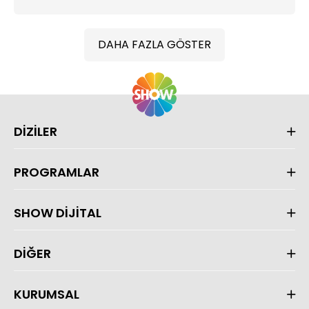
DAHA FAZLA GÖSTER
DİZİLER
PROGRAMLAR
SHOW DİJİTAL
DİĞER
KURUMSAL