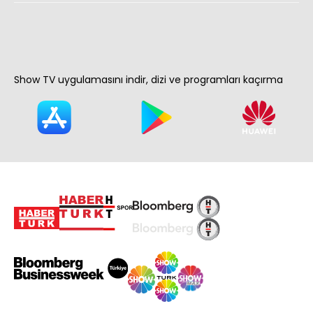
Show TV uygulamasını indir, dizi ve programları kaçırma