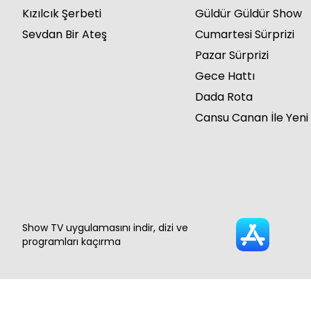
Kızılcık Şerbeti
Güldür Güldür Show
Sevdan Bir Ateş
Cumartesi Sürprizi
Pazar Sürprizi
Gece Hattı
Dada Rota
Cansu Canan İle Yeni
Show TV uygulamasını indir, dizi ve
programları kaçırma