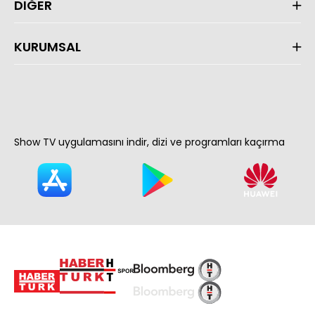
DİĞER
KURUMSAL
Show TV uygulamasını indir, dizi ve programları kaçırma