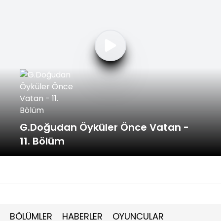
G.Doğudan Öyküler Önce Vatan -
11. Bölüm
BÖLÜMLER
HABERLER
OYUNCULAR