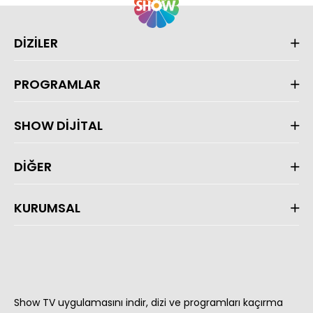
DİZİLER
PROGRAMLAR
SHOW DİJİTAL
DİĞER
KURUMSAL
Show TV uygulamasını indir, dizi ve programları kaçırma