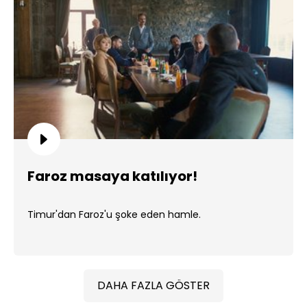
Faroz masaya katılıyor!
Timur'dan Faroz'u şoke eden hamle.
DAHA FAZLA GÖSTER