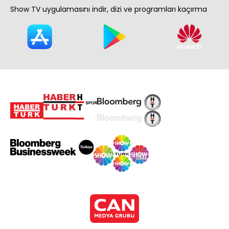
Show TV uygulamasını indir, dizi ve programları kaçırma