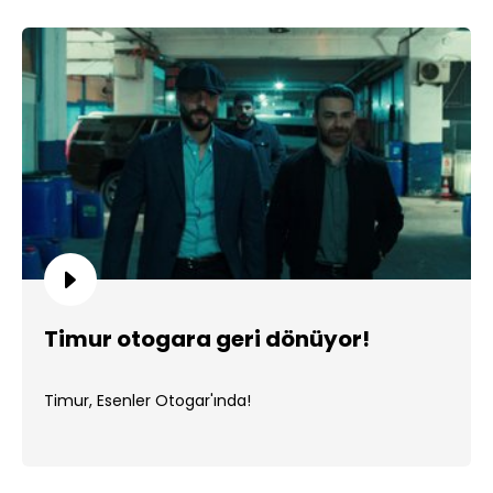
Timur otogara geri dönüyor!
Timur, Esenler Otogar'ında!