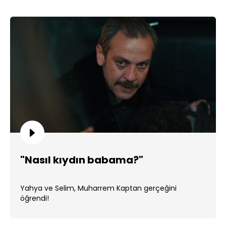
"Nasıl kıydın babama?"
Yahya ve Selim, Muharrem Kaptan gerçeğini
öğrendi!