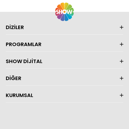
DİZİLER
PROGRAMLAR
SHOW DİJİTAL
DİĞER
KURUMSAL