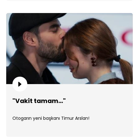
"Vakit tamam..."
Otogarın yeni başkanı Timur Arslan!