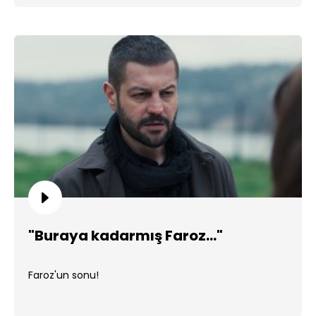
"Buraya kadarmış Faroz..."
Faroz'un sonu!