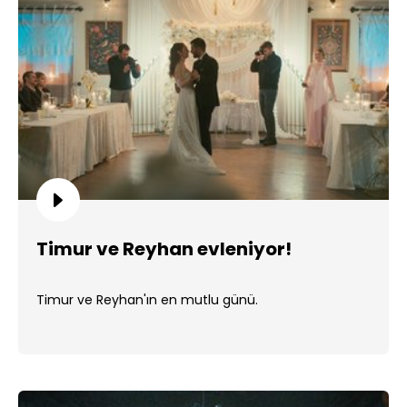
Timur ve Reyhan evleniyor!
Timur ve Reyhan'ın en mutlu günü.