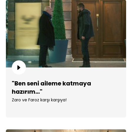
"Ben seni aileme katmaya
hazırım..."
Zaro ve Faroz karşı karşıya!