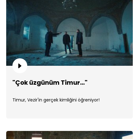
"Çok üzgünüm Timur..."
Timur, Vezir'in gerçek kimliğini öğreniyor!