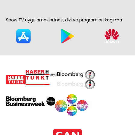
Show TV uygulamasını indir, dizi ve programları kaçırma