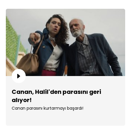
Canan, Halil'den parasını geri
alıyor!
Canan parasını kurtarmayı başardı!