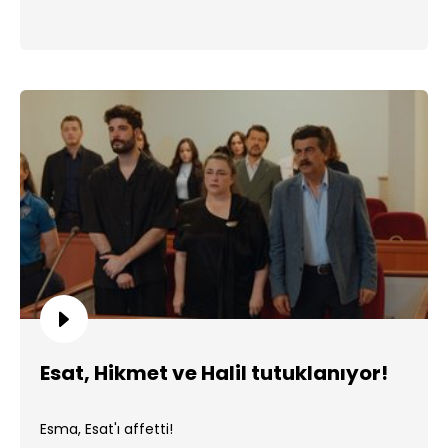
Esat, Hikmet ve Halil tutuklanıyor!
Esma, Esat'ı affetti!