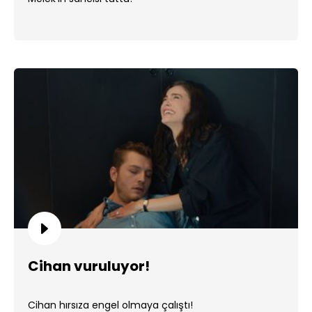
Cihan vuruluyor!
Cihan hırsıza engel olmaya çalıştı!