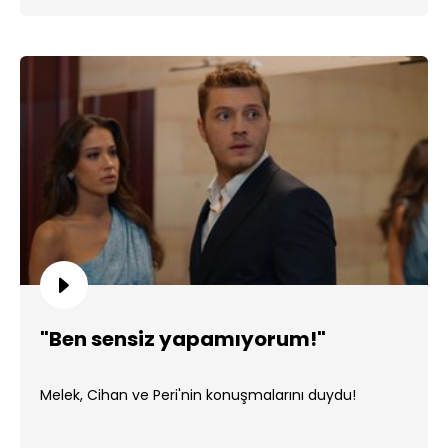
"Ben sensiz yapamıyorum!"
Melek, Cihan ve Peri'nin konuşmalarını duydu!