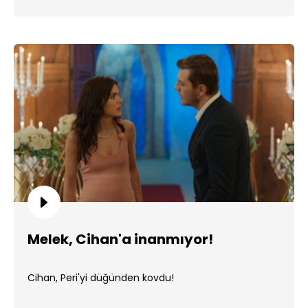
Melek, Cihan'a inanmıyor!
Cihan, Peri'yi düğünden kovdu!