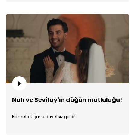
Nuh ve Sevilay'ın düğün mutluluğu!
Hikmet düğüne davetsiz geldi!