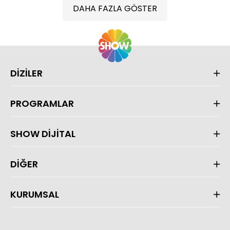
DAHA FAZLA GÖSTER
DİZİLER
PROGRAMLAR
SHOW DİJİTAL
DİĞER
KURUMSAL