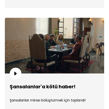
Şansalanlar'a kötü haber!
Şansalanlar mirası bölüştürmek için toplandı!