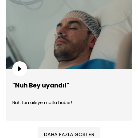
"Nuh Bey uyandı!"
Nuh'tan aileye mutlu haber!
DAHA FAZLA GÖSTER