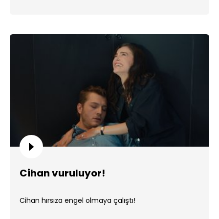
Cihan vuruluyor!
Cihan hırsıza engel olmaya çalıştı!