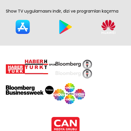
Show TV uygulamasını indir, dizi ve programları kaçırma