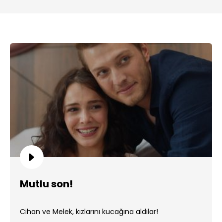
Mutlu son!
Cihan ve Melek, kızlarını kucağına aldılar!