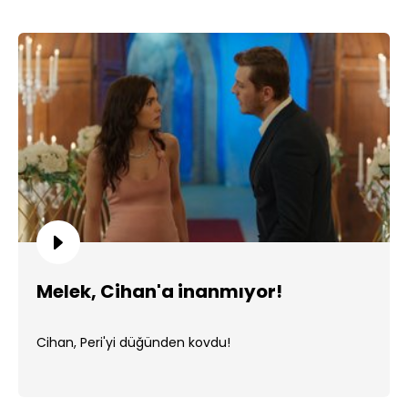
Melek, Cihan'a inanmıyor!
Cihan, Peri'yi düğünden kovdu!