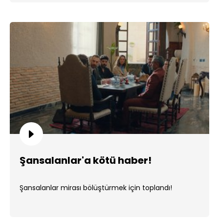
Şansalanlar'a kötü haber!
Şansalanlar mirası bölüştürmek için toplandı!