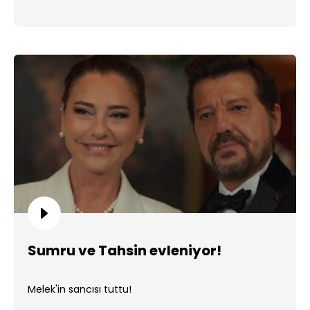
Sumru ve Tahsin evleniyor!
Melek'in sancısı tuttu!