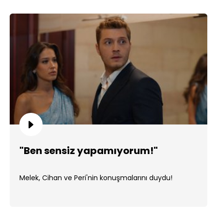
"Ben sensiz yapamıyorum!"
Melek, Cihan ve Peri'nin konuşmalarını duydu!