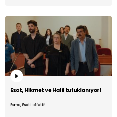
Esat, Hikmet ve Halil tutuklanıyor!
Esma, Esat'ı affetti!