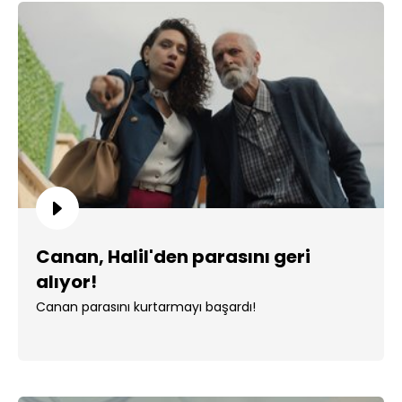
Canan, Halil'den parasını geri
alıyor!
Canan parasını kurtarmayı başardı!