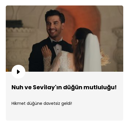
Nuh ve Sevilay'ın düğün mutluluğu!
Hikmet düğüne davetsiz geldi!