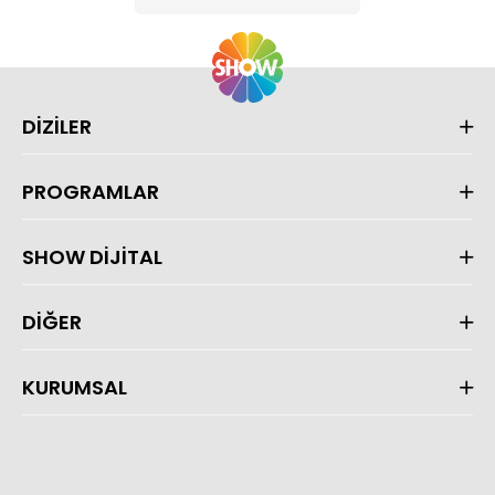
DİZİLER
PROGRAMLAR
SHOW DİJİTAL
DİĞER
KURUMSAL