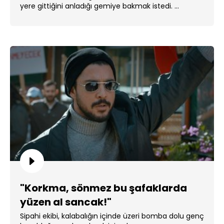
yere gittiğini anladığı gemiye bakmak istedi. ...
"Korkma, sönmez bu şafaklarda
yüzen al sancak!"
Sipahi ekibi, kalabalığın içinde üzeri bomba dolu genç