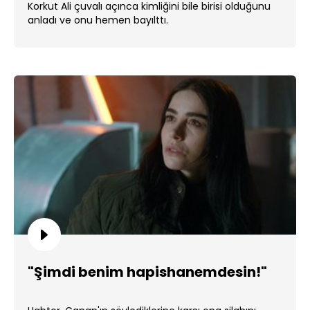
Korkut Ali çuvalı açınca kimliğini bile birisi olduğunu
anladı ve onu hemen bayılttı.
"Şimdi benim hapishanemdesin!"