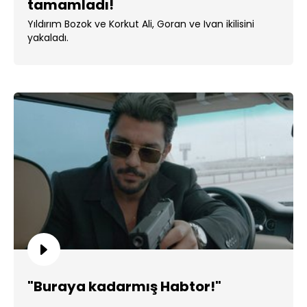
tamamladı!
Yıldırım Bozok ve Korkut Ali, Goran ve Ivan ikilisini
yakaladı.
"Buraya kadarmış Habtor!"