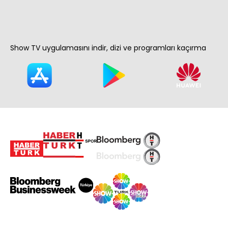
Show TV uygulamasını indir, dizi ve programları kaçırma