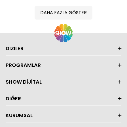
DAHA FAZLA GÖSTER
DİZİLER
PROGRAMLAR
SHOW DİJİTAL
DİĞER
KURUMSAL