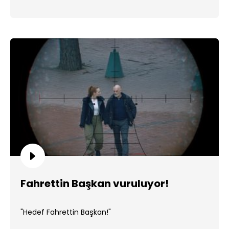
Fahrettin Başkan vuruluyor!
"Hedef Fahrettin Başkan!"