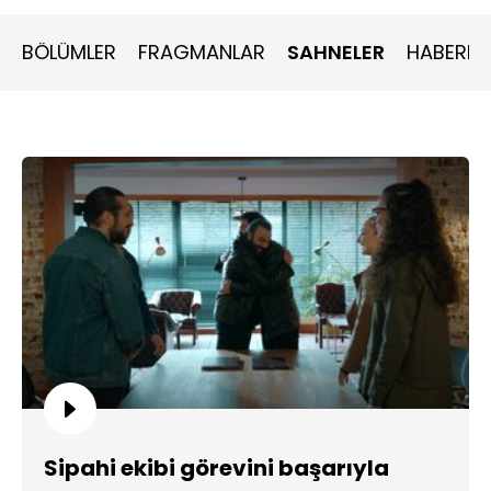
BÖLÜMLER
FRAGMANLAR
SAHNELER
HABERLE
Sipahi ekibi görevini başarıyla