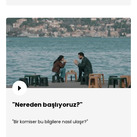
"Nereden başlıyoruz?"
"Bir komiser bu bilgilere nasıl ulaşır?"