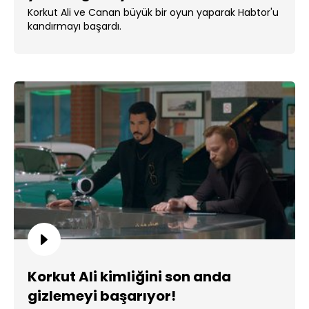
Korkut Ali ve Canan büyük bir oyun yaparak Habtor'u
kandırmayı başardı.
Korkut Ali kimliğini son anda
gizlemeyi başarıyor!