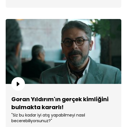
Goran Yıldırım'ın gerçek kimliğini
bulmakta kararlı!
"Siz bu kadar iyi atış yapabilmeyi nasıl
becerebiliyorsunuz?"