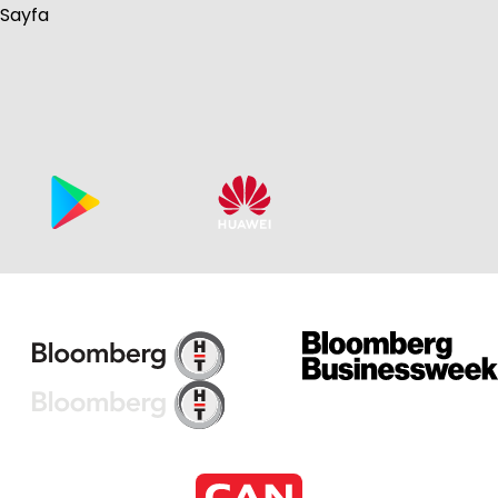
 Sayfa