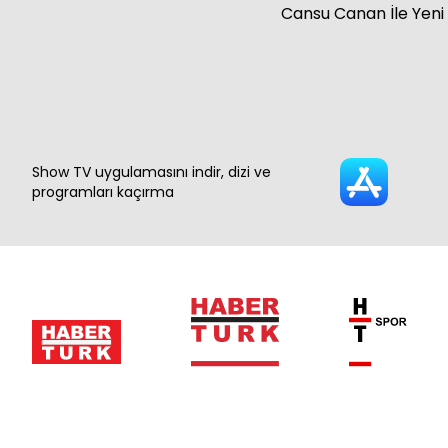
Cansu Canan İle Yeni
Show TV uygulamasını indir, dizi ve
programları kaçırma