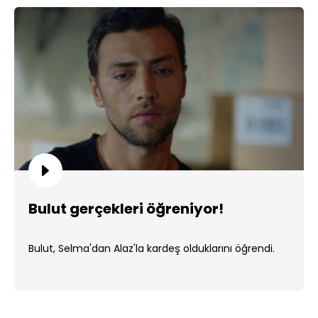
Bulut gerçekleri öğreniyor!
Bulut, Selma'dan Alaz'la kardeş olduklarını öğrendi.