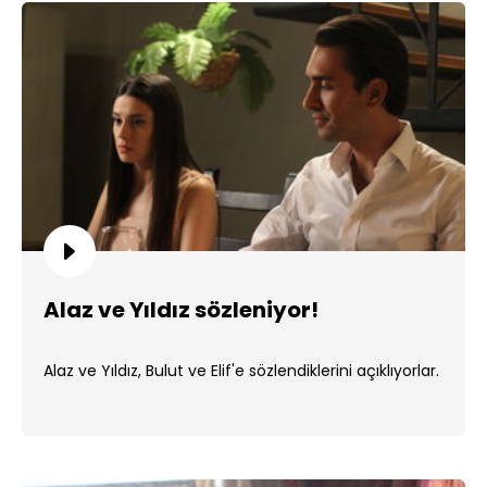
Alaz ve Yıldız sözleniyor!
Alaz ve Yıldız, Bulut ve Elif'e sözlendiklerini açıklıyorlar.