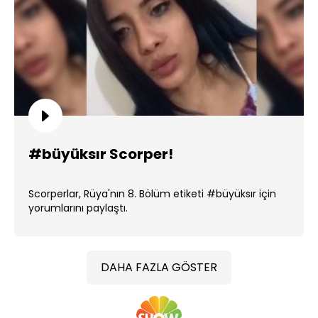
#büyüksır Scorper!
Scorperlar, Rüya'nın 8. Bölüm etiketi #büyüksır için
yorumlarını paylaştı.
DAHA FAZLA GÖSTER