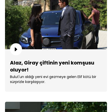
Alaz, Giray çiftinin yeni komşusu
oluyor!
Bulut'un aldığı yeni evi gezmeye gelen Elif kötü bir
sürprizle karşılaşıyor.