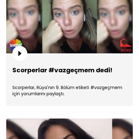
Scorperlar #vazgeçmem dedi!
Scorperlar, Rüya'nın 9. Bölüm etiketi #vazgeçmem
için yorumlarını paylaştı.