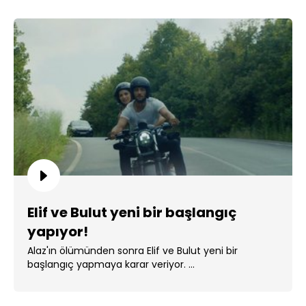
Elif ve Bulut yeni bir başlangıç
yapıyor!
Alaz'ın ölümünden sonra Elif ve Bulut yeni bir
başlangıç yapmaya karar veriyor. ...