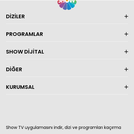
DİZİLER
PROGRAMLAR
SHOW DİJİTAL
DİĞER
KURUMSAL
Show TV uygulamasını indir, dizi ve programları kaçırma