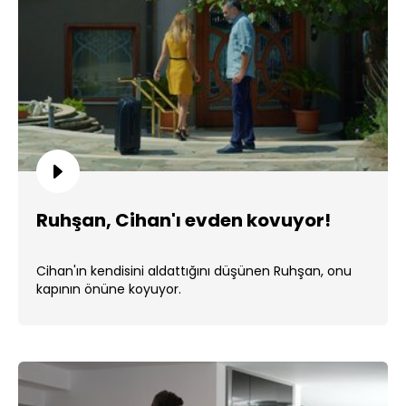
Ruhşan, Cihan'ı evden kovuyor!
Cihan'ın kendisini aldattığını düşünen Ruhşan, onu
kapının önüne koyuyor.