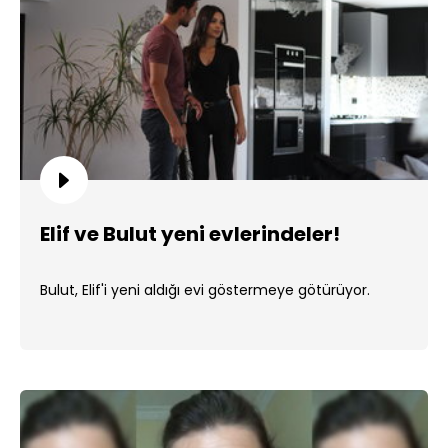
Elif ve Bulut yeni evlerindeler!
Bulut, Elif'i yeni aldığı evi göstermeye götürüyor.