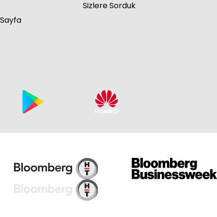
Sizlere Sorduk
 Sayfa