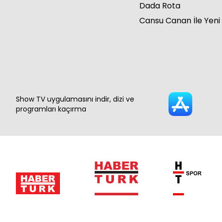
Dada Rota
Cansu Canan İle Yeni
Show TV uygulamasını indir, dizi ve
programları kaçırma