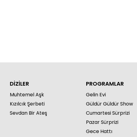
DİZİLER
PROGRAMLAR
Muhtemel Aşk
Gelin Evi
Kızılcık Şerbeti
Güldür Güldür Show
Sevdan Bir Ateş
Cumartesi Sürprizi
Pazar Sürprizi
Gece Hattı