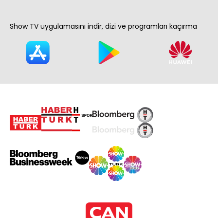
Show TV uygulamasını indir, dizi ve programları kaçırma