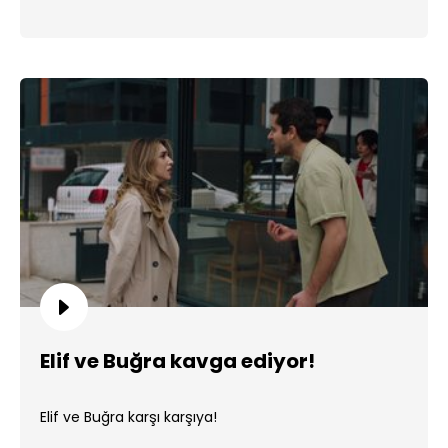
Elif ve Buğra kavga ediyor!
Elif ve Buğra karşı karşıya!