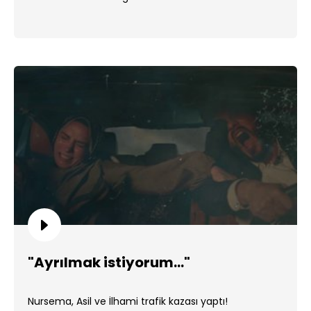
"Ayrılmak istiyorum..."
Nursema, Asil ve İlhami trafik kazası yaptı!