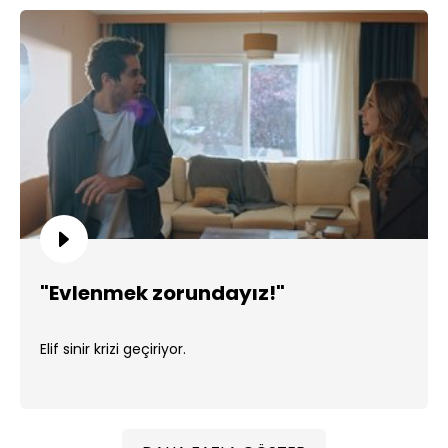
"Evlenmek zorundayız!"
Elif sinir krizi geçiriyor.