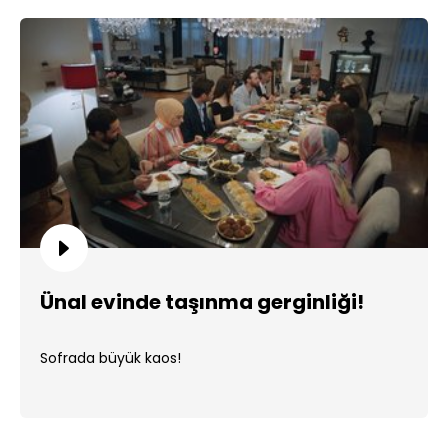
Ünal evinde taşınma gerginliği!
Sofrada büyük kaos!