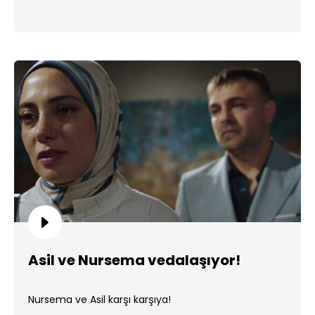
Asil ve Nursema vedalaşıyor!
Nursema ve Asil karşı karşıya!