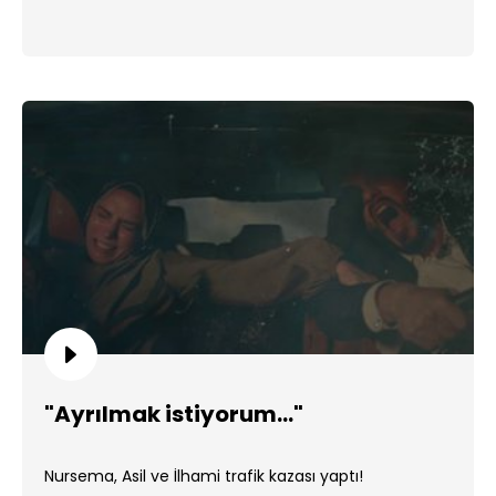
"Ayrılmak istiyorum..."
Nursema, Asil ve İlhami trafik kazası yaptı!