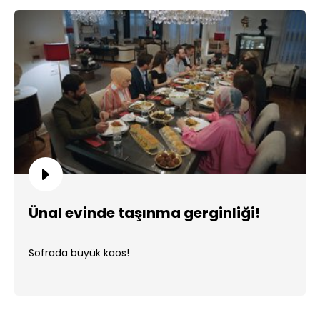
Ünal evinde taşınma gerginliği!
Sofrada büyük kaos!