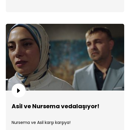
Asil ve Nursema vedalaşıyor!
Nursema ve Asil karşı karşıya!