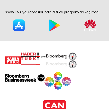
Show TV uygulamasını indir, dizi ve programları kaçırma