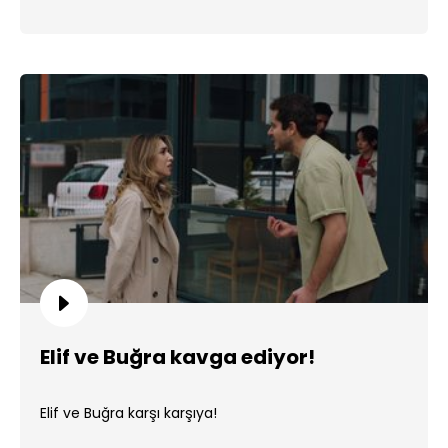
Elif ve Buğra kavga ediyor!
Elif ve Buğra karşı karşıya!