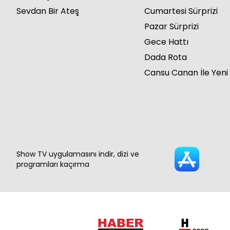
Sevdan Bir Ateş
Cumartesi Sürprizi
Pazar Sürprizi
Gece Hattı
Dada Rota
Cansu Canan İle Yeni
Show TV uygulamasını indir, dizi ve
programları kaçırma