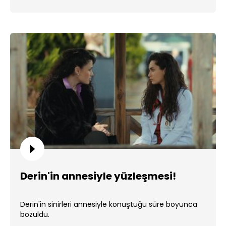
Derin'in annesiyle yüzleşmesi!
Derin'in sinirleri annesiyle konuştuğu süre boyunca
bozuldu.