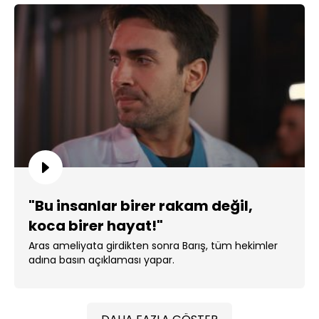
"Bu insanlar birer rakam değil,
koca birer hayat!"
Aras ameliyata girdikten sonra Barış, tüm hekimler
adına basın açıklaması yapar.