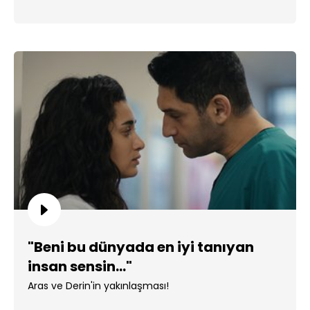
"Beni bu dünyada en iyi tanıyan
insan sensin..."
Aras ve Derin'in yakınlaşması!