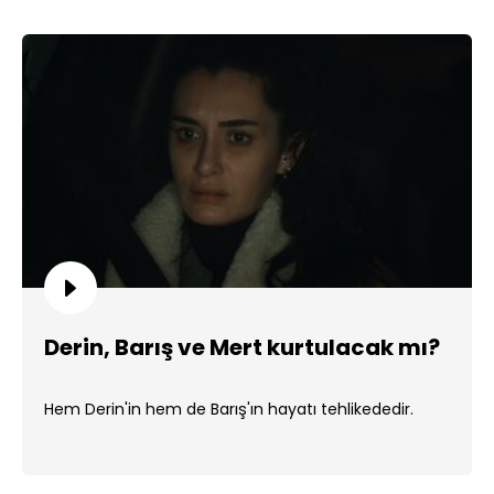
Derin, Barış ve Mert kurtulacak mı?
Hem Derin'in hem de Barış'ın hayatı tehlikededir.