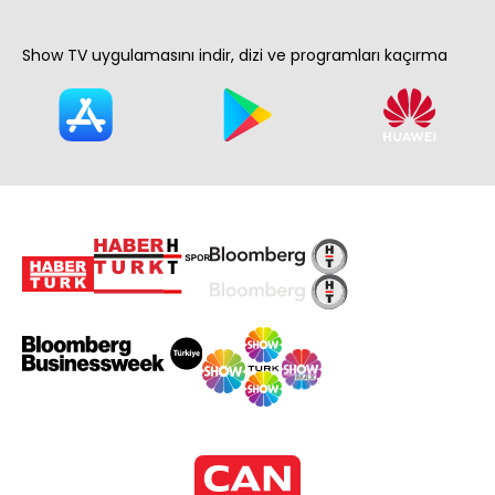
Show TV uygulamasını indir, dizi ve programları kaçırma