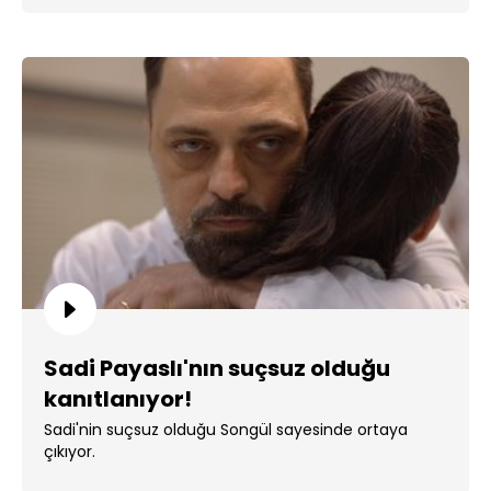
Sadi Payaslı'nın suçsuz olduğu
kanıtlanıyor!
Sadi'nin suçsuz olduğu Songül sayesinde ortaya
çıkıyor.