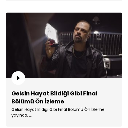
Gelsin Hayat Bildiği Gibi Final
Bölümü Ön İzleme
Gelsin Hayat Bildiği Gibi Final Bölümü Ön İzleme
yayında. ...