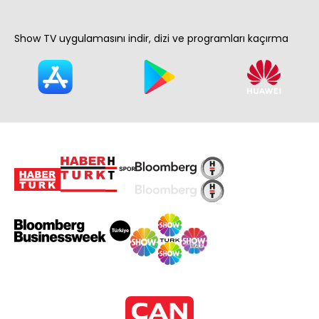
Show TV uygulamasını indir, dizi ve programları kaçırma