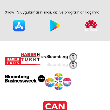
Show TV uygulamasını indir, dizi ve programları kaçırma