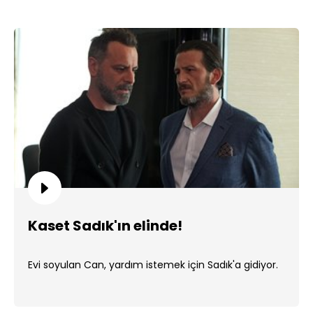
Kaset Sadık'ın elinde!
Evi soyulan Can, yardım istemek için Sadık'a gidiyor.