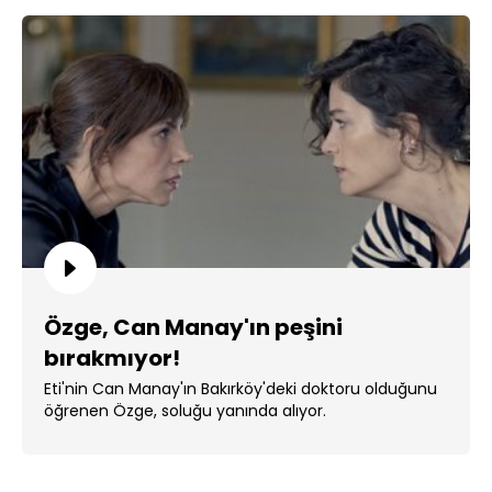
Özge, Can Manay'ın peşini
bırakmıyor!
Eti'nin Can Manay'ın Bakırköy'deki doktoru olduğunu
öğrenen Özge, soluğu yanında alıyor.