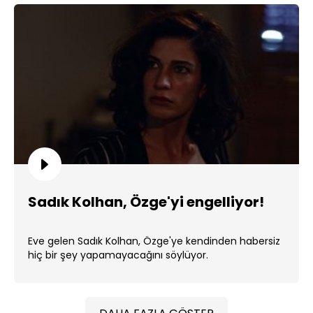
Sadık Kolhan, Özge'yi engelliyor!
Eve gelen Sadık Kolhan, Özge'ye kendinden habersiz
hiç bir şey yapamayacağını söylüyor.