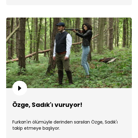
Özge, Sadık'ı vuruyor!
Furkan'ın ölümüyle derinden sarsılan Özge, Sadık'ı
takip etmeye başlıyor.