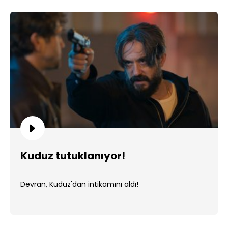
Kuduz tutuklanıyor!
Devran, Kuduz'dan intikamını aldı!