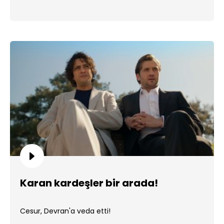
Karan kardeşler bir arada!
Cesur, Devran'a veda etti!