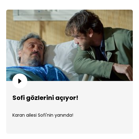
Sofi gözlerini açıyor!
Karan ailesi Sofi'nin yanında!