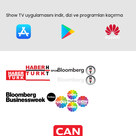
Show TV uygulamasını indir, dizi ve programları kaçırma