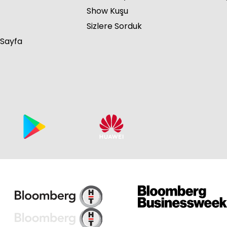
Show Kuşu
Sizlere Sorduk
 Sayfa