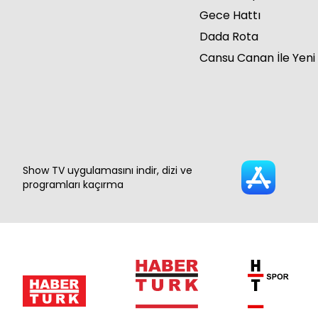
Gece Hattı
Dada Rota
Cansu Canan İle Yeni
Show TV uygulamasını indir, dizi ve
programları kaçırma