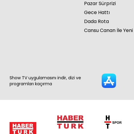
Pazar Sürprizi
Gece Hattı
Dada Rota
Cansu Canan İle Yeni
Show TV uygulamasını indir, dizi ve
programları kaçırma