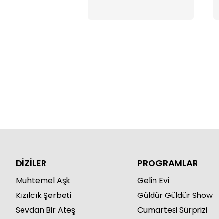
DİZİLER
PROGRAMLAR
Muhtemel Aşk
Gelin Evi
Kızılcık Şerbeti
Güldür Güldür Show
Sevdan Bir Ateş
Cumartesi Sürprizi