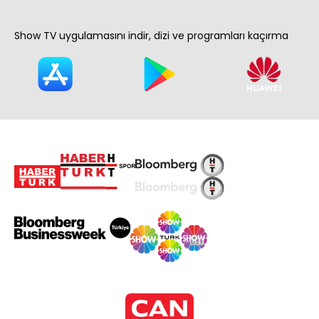
Show TV uygulamasını indir, dizi ve programları kaçırma