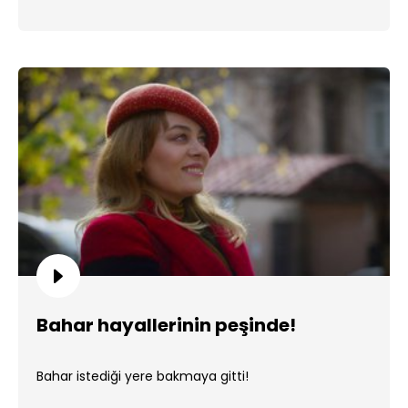
Bahar hayallerinin peşinde!
Bahar istediği yere bakmaya gitti!