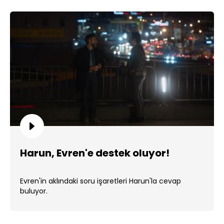
Harun, Evren'e destek oluyor!
Evren'in aklındaki soru işaretleri Harun'la cevap
buluyor.