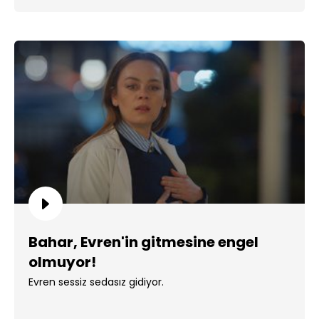
Bahar, Evren'in gitmesine engel
olmuyor!
Evren sessiz sedasız gidiyor.