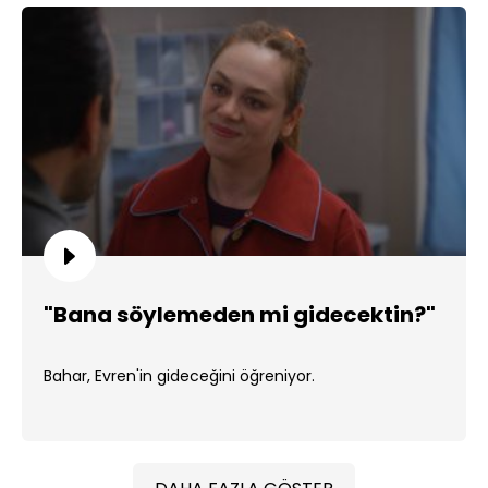
"Bana söylemeden mi gidecektin?"
Bahar, Evren'in gideceğini öğreniyor.