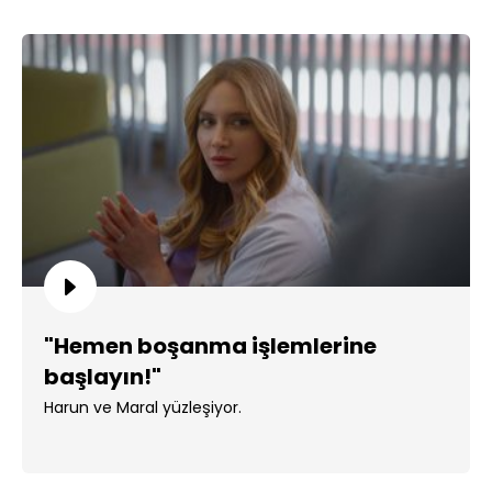
"Hemen boşanma işlemlerine
başlayın!"
Harun ve Maral yüzleşiyor.