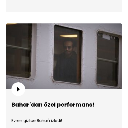
Bahar'dan özel performans!
Evren gizlice Bahar'ı izledi!