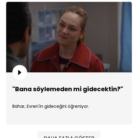
"Bana söylemeden mi gidecektin?"
Bahar, Evren'in gideceğini öğreniyor.