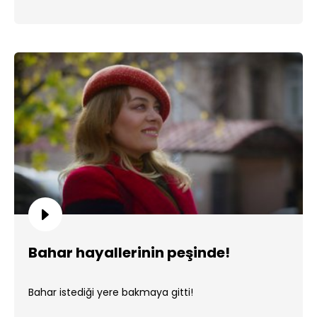
Bahar hayallerinin peşinde!
Bahar istediği yere bakmaya gitti!