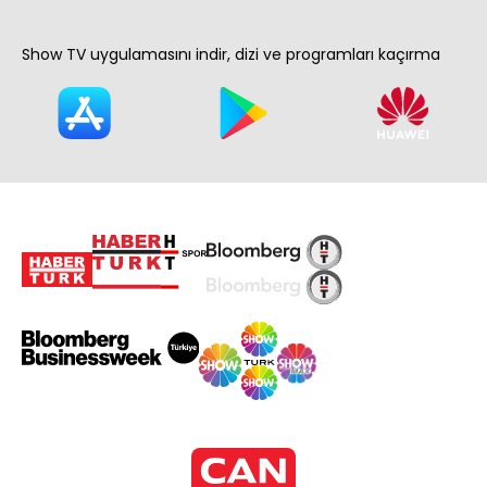
Show TV uygulamasını indir, dizi ve programları kaçırma