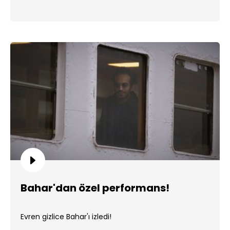
Bahar'dan özel performans!
Evren gizlice Bahar'ı izledi!