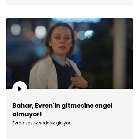
Bahar, Evren'in gitmesine engel
olmuyor!
Evren sessiz sedasız gidiyor.