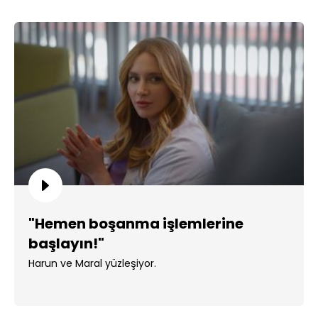
"Hemen boşanma işlemlerine
başlayın!"
Harun ve Maral yüzleşiyor.