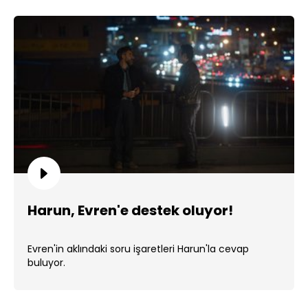
Harun, Evren'e destek oluyor!
Evren'in aklındaki soru işaretleri Harun'la cevap
buluyor.