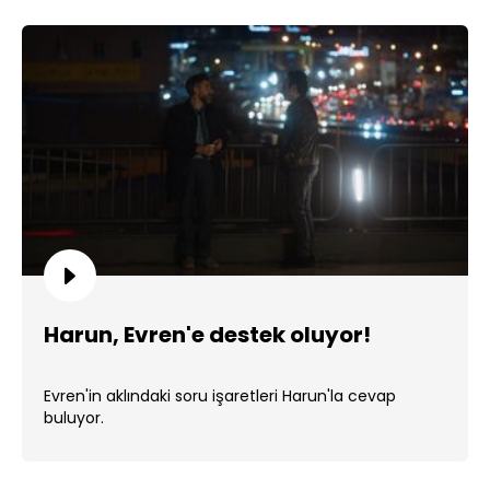
Harun, Evren'e destek oluyor!
Evren'in aklındaki soru işaretleri Harun'la cevap
buluyor.