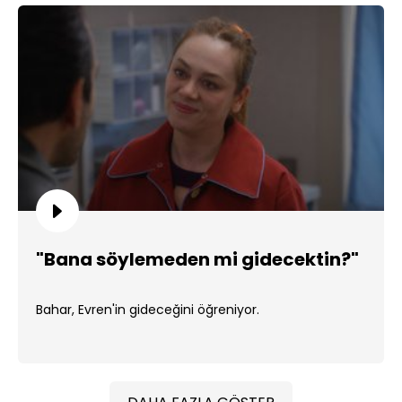
"Bana söylemeden mi gidecektin?"
Bahar, Evren'in gideceğini öğreniyor.