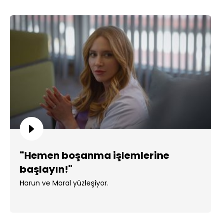
"Hemen boşanma işlemlerine
başlayın!"
Harun ve Maral yüzleşiyor.