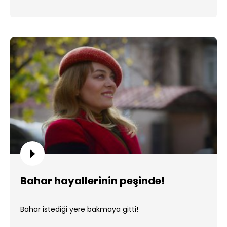
Bahar hayallerinin peşinde!
Bahar istediği yere bakmaya gitti!