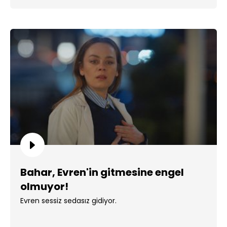
Bahar, Evren'in gitmesine engel
olmuyor!
Evren sessiz sedasız gidiyor.