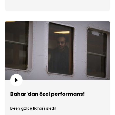
Bahar'dan özel performans!
Evren gizlice Bahar'ı izledi!