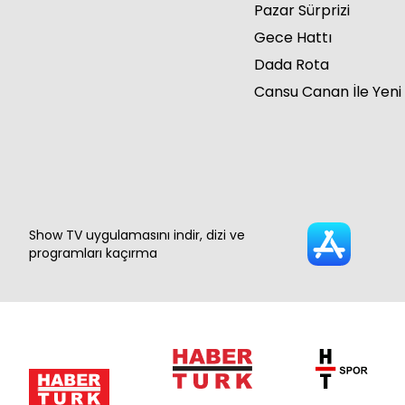
Pazar Sürprizi
Gece Hattı
Dada Rota
Cansu Canan İle Yeni
Show TV uygulamasını indir, dizi ve
programları kaçırma