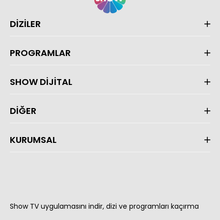
DİZİLER
PROGRAMLAR
SHOW DİJİTAL
DİĞER
KURUMSAL
Show TV uygulamasını indir, dizi ve programları kaçırma