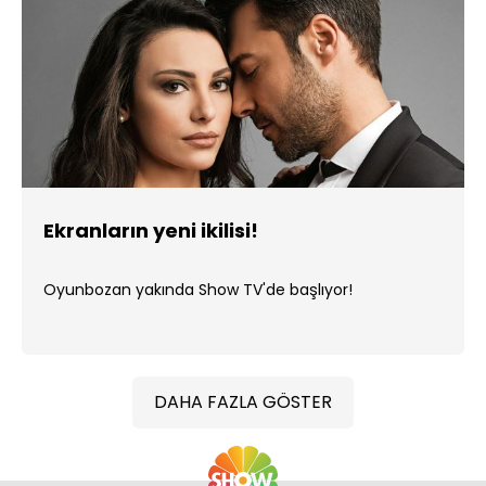
Ekranların yeni ikilisi!
Oyunbozan yakında Show TV'de başlıyor!
DAHA FAZLA GÖSTER