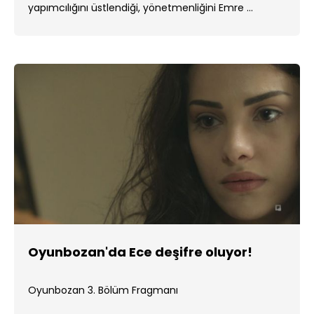
yapımcılığını üstlendiği, yönetmenliğini Emre ...
Oyunbozan'da Ece deşifre oluyor!
Oyunbozan 3. Bölüm Fragmanı