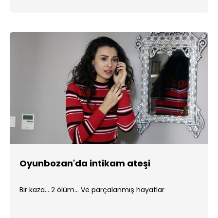
Oyunbozan'da intikam ateşi
Bir kaza... 2 ölüm... Ve parçalanmış hayatlar