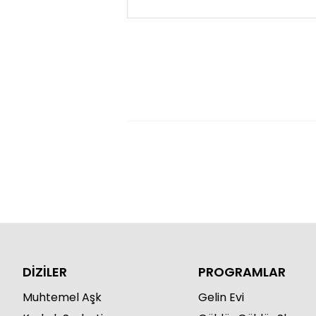
DİZİLER
PROGRAMLAR
Muhtemel Aşk
Gelin Evi