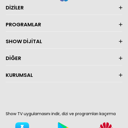
DİZİLER
PROGRAMLAR
SHOW DİJİTAL
DİĞER
KURUMSAL
Show TV uygulamasını indir, dizi ve programları kaçırma