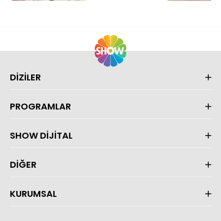
DİZİLER
PROGRAMLAR
SHOW DİJİTAL
DİĞER
KURUMSAL