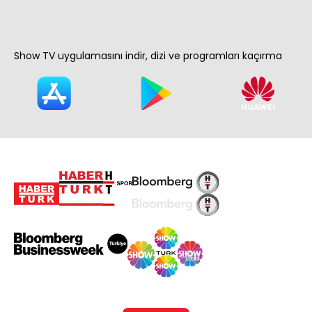
Show TV uygulamasını indir, dizi ve programları kaçırma