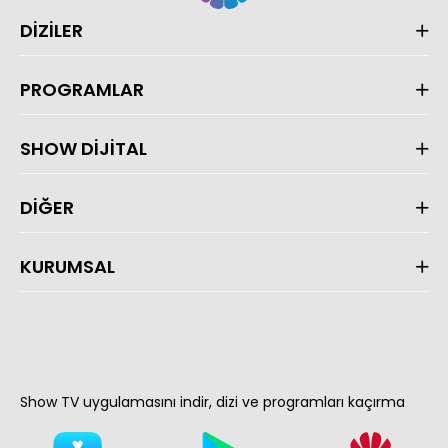
DİZİLER
PROGRAMLAR
SHOW DİJİTAL
DİĞER
KURUMSAL
Show TV uygulamasını indir, dizi ve programları kaçırma