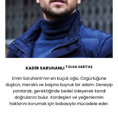
TOLGA SARITAŞ
KADİR SARUHANLI
Emin Saruhanlı’nın en küçük oğlu. Özgürlüğüne
düşkün, meraklı ve başına buyruk bir adam. Deneyip
yanılarak, gerektiğinde bedel ödeyerek kendi
doğrularını bulur. Kardeşleri ve yeğenlerinin
haklarını korumak için babasıyla mücadele eder.