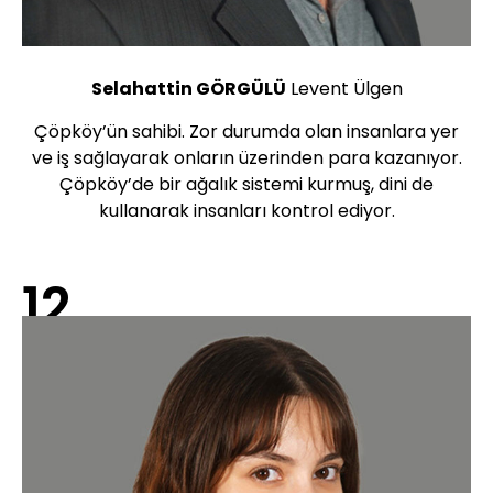
Selahattin GÖRGÜLÜ
Levent Ülgen
Çöpköy’ün sahibi. Zor durumda olan insanlara yer
ve iş sağlayarak onların üzerinden para kazanıyor.
Çöpköy’de bir ağalık sistemi kurmuş, dini de
kullanarak insanları kontrol ediyor.
12