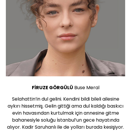
FİRUZE GÖRGÜLÜ
Buse Meral
Selahattin’in dul gelini. Kendini bildi bileli ailesine
aykırı hissetmiş. Gelin gittiği ama dul kaldığı baskıcı
evin havasından kurtulmak için annesine gitme
bahanesiyle soluğu İstanbul’un gece hayatında
alıyor. Kadir Saruhanlı ile de yolları burada kesişiyor.