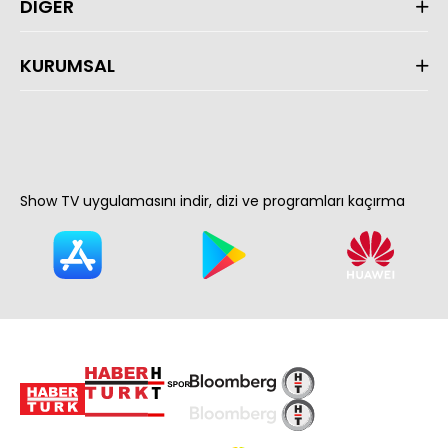
DİĞER
KURUMSAL
Show TV uygulamasını indir, dizi ve programları kaçırma