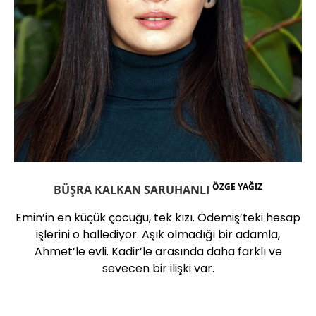
ÖZGE YAĞIZ
BÜŞRA KALKAN SARUHANLI
Emin’in en küçük çocuğu, tek kızı. Ödemiş’teki hesap
işlerini o hallediyor. Aşık olmadığı bir adamla,
Ahmet’le evli. Kadir’le arasında daha farklı ve
sevecen bir ilişki var.