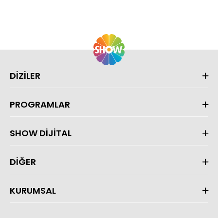
DİZİLER
PROGRAMLAR
SHOW DİJİTAL
DİĞER
KURUMSAL