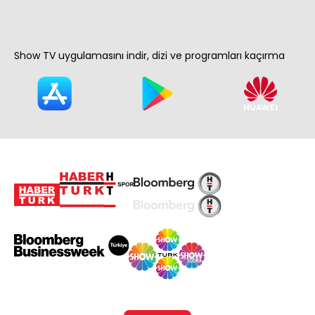
Show TV uygulamasını indir, dizi ve programları kaçırma