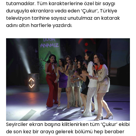
tutamadılar. Tüm karakterlerine özel bir saygı
duruşuyla ekranlara veda eden ‘Çukur’, Türkiye
televizyon tarihine sayısız unutulmaz an katarak
adını altın harflerle yazdırdı.
Seyirciler ekran başına kilitlenirken tüm ‘Çukur’ ekibi
de son kez bir araya gelerek bölümü hep beraber