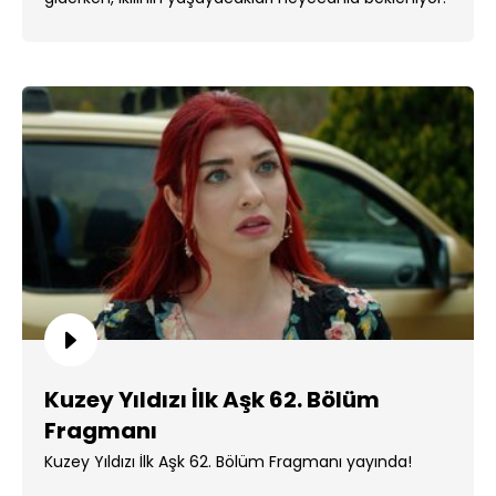
...
Kuzey Yıldızı İlk Aşk 62. Bölüm
Fragmanı
Kuzey Yıldızı İlk Aşk 62. Bölüm Fragmanı yayında!