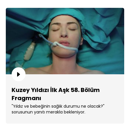
Kuzey Yıldızı İlk Aşk 58. Bölüm
Fragmanı
"Yıldız ve bebeğinin sağlık durumu ne olacak?"
sorusunun yanıtı merakla bekleniyor.