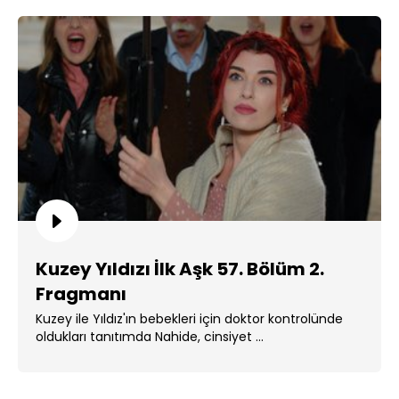
Kuzey Yıldızı İlk Aşk 57. Bölüm 2.
Fragmanı
Kuzey ile Yıldız'ın bebekleri için doktor kontrolünde
oldukları tanıtımda Nahide, cinsiyet ...