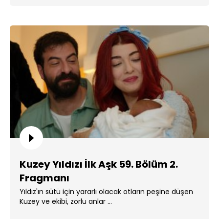
Kuzey Yıldızı İlk Aşk 59. Bölüm 2.
Fragmanı
Yıldız'ın sütü için yararlı olacak otların peşine düşen
Kuzey ve ekibi, zorlu anlar ...