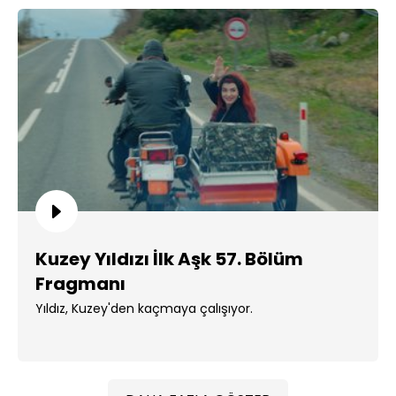
Kuzey Yıldızı İlk Aşk 57. Bölüm
Fragmanı
Yıldız, Kuzey'den kaçmaya çalışıyor.