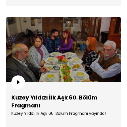
Kuzey Yıldızı İlk Aşk 60. Bölüm
Fragmanı
Kuzey Yıldızı İlk Aşk 60. Bölüm Fragmanı yayında!