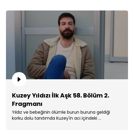
Kuzey Yıldızı İlk Aşk 58. Bölüm 2.
Fragmanı
Yıldız ve bebeğinin ölümle burun buruna geldiği
korku dolu tanıtımda Kuzey'in acı içindeki ...