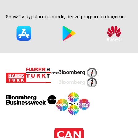
Show TV uygulamasını indir, dizi ve programları kaçırma