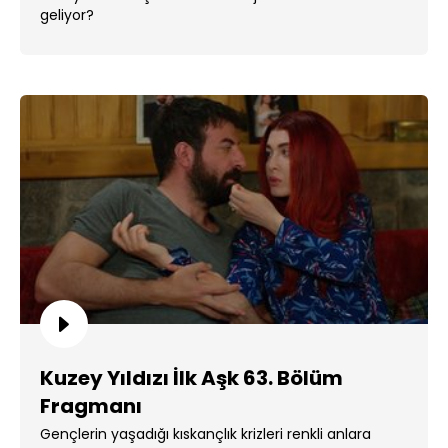
geliyor?
Kuzey Yıldızı İlk Aşk 63. Bölüm
Fragmanı
Gençlerin yaşadığı kıskançlık krizleri renkli anlara