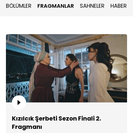
BÖLÜMLER
FRAGMANLAR
SAHNELER
HABERLE
Kızılcık Şerbeti Sezon Finali 2.
Fragmanı