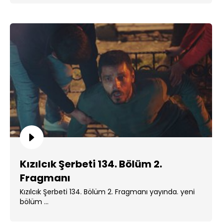
Kızılcık Şerbeti 134. Bölüm 2.
Fragmanı
Kızılcık Şerbeti 134. Bölüm 2. Fragmanı yayında. yeni
bölüm ...