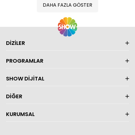
DAHA FAZLA GÖSTER
DİZİLER
PROGRAMLAR
SHOW DİJİTAL
DİĞER
KURUMSAL