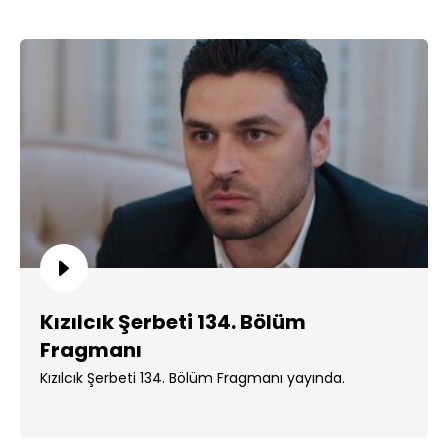
Kızılcık Şerbeti 134. Bölüm
Fragmanı
Kızılcık Şerbeti 134. Bölüm Fragmanı yayında.