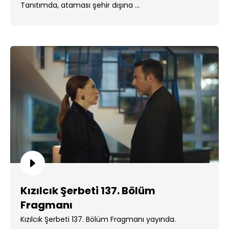
Tanıtımda, ataması şehir dışına ...
Kızılcık Şerbeti 137. Bölüm
Fragmanı
Kızılcık Şerbeti 137. Bölüm Fragmanı yayında.