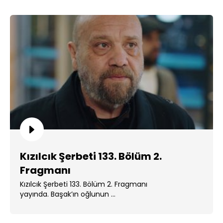
Kızılcık Şerbeti 133. Bölüm 2.
Fragmanı
Kızılcık Şerbeti 133. Bölüm 2. Fragmanı
yayında. Başak’ın oğlunun ...