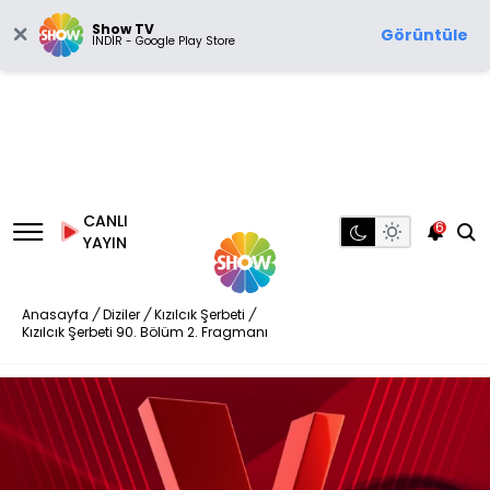
Show TV
Görüntüle
İNDİR - Google Play Store
CANLI
6
YAYIN
Anasayfa
/
Diziler
/
Kızılcık Şerbeti
/
Kızılcık Şerbeti 90. Bölüm 2. Fragmanı