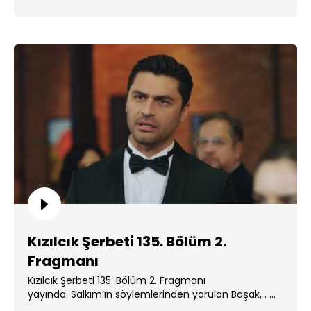
Kızılcık Şerbeti 135. Bölüm 2.
Fragmanı
Kızılcık Şerbeti 135. Bölüm 2. Fragmanı
yayında. Salkım’ın söylemlerinden yorulan Başak, . ...