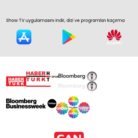
Show TV uygulamasını indir, dizi ve programları kaçırma