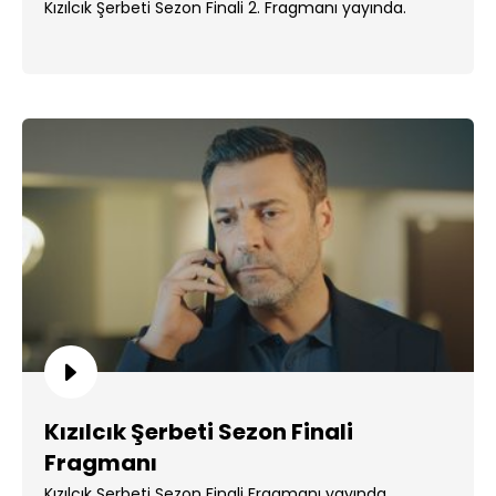
Kızılcık Şerbeti Sezon Finali 2. Fragmanı yayında.
Kızılcık Şerbeti Sezon Finali
Fragmanı
Kızılcık Şerbeti Sezon Finali Fragmanı yayında.