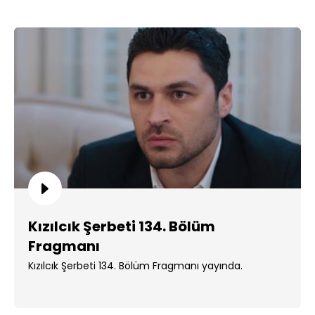
Kızılcık Şerbeti 134. Bölüm
Fragmanı
Kızılcık Şerbeti 134. Bölüm Fragmanı yayında.