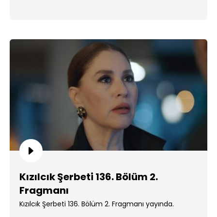
Kızılcık Şerbeti 136. Bölüm 2.
Fragmanı
Kızılcık Şerbeti 136. Bölüm 2. Fragmanı yayında.