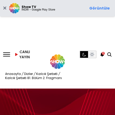
Show TV
Görüntüle
İNDİR - Google Play Store
CANLI
6
YAYIN
Anasayfa
/
Diziler
/
Kızılcık Şerbeti
/
Kızılcık Şerbeti 81. Bölüm 2. Fragmanı