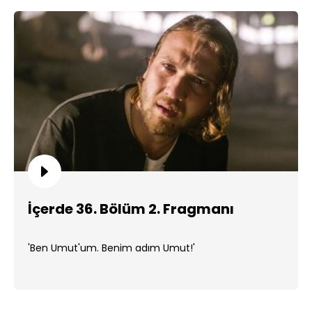
İçerde 36. Bölüm 2. Fragmanı
'Ben Umut'um. Benim adım Umut!'