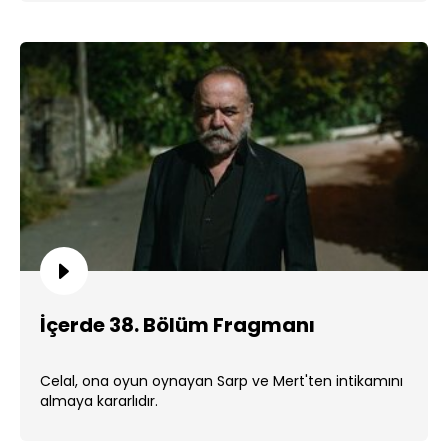
İçerde 38. Bölüm Fragmanı
Celal, ona oyun oynayan Sarp ve Mert'ten intikamını
almaya kararlıdır.