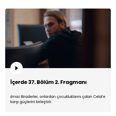
İçerde 37. Bölüm 2. Fragmanı
ılmaz Biraderler, onlardan çocukluklarını çalan Celal’e
karşı güçlerini birleştirir.