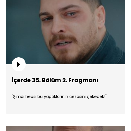
İçerde 35. Bölüm 2. Fragmanı
"Şimdi hepsi bu yaptıklarının cezasını çekecek!"