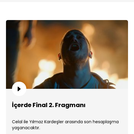
İçerde Final 2. Fragmanı
Celal ile Yılmaz Kardeşler arasında son hesaplaşma
yaşanacaktır.