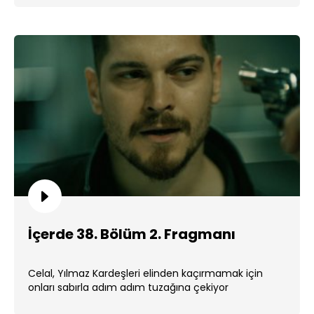
İçerde 38. Bölüm 2. Fragmanı
Celal, Yılmaz Kardeşleri elinden kaçırmamak için
onları sabırla adım adım tuzağına çekiyor