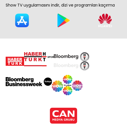
Show TV uygulamasını indir, dizi ve programları kaçırma