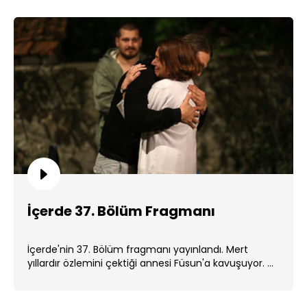
İçerde 37. Bölüm Fragmanı
İçerde'nin 37. Bölüm fragmanı yayınlandı. Mert
yıllardır özlemini çektiği annesi Füsun'a kavuşuyor. ...