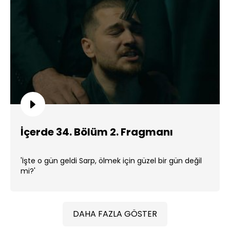
İçerde 34. Bölüm 2. Fragmanı
'İşte o gün geldi Sarp, ölmek için güzel bir gün değil
mi?'
DAHA FAZLA GÖSTER