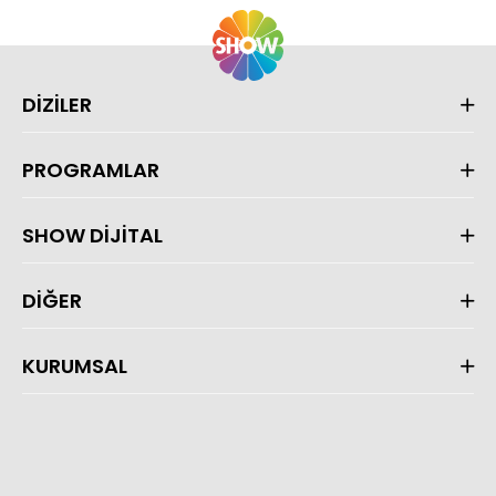
DİZİLER
PROGRAMLAR
SHOW DİJİTAL
DİĞER
KURUMSAL