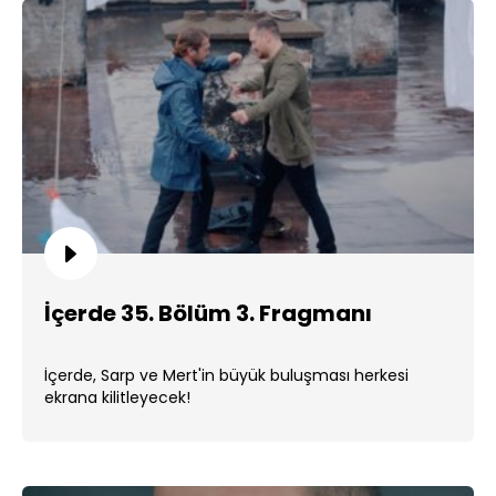
İçerde 35. Bölüm 3. Fragmanı
İçerde, Sarp ve Mert'in büyük buluşması herkesi
ekrana kilitleyecek!