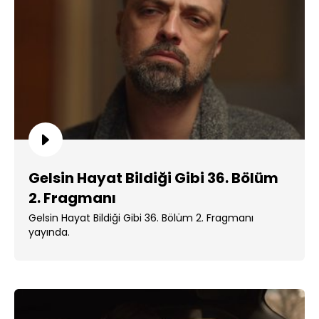
Gelsin Hayat Bildiği Gibi 36. Bölüm
2. Fragmanı
Gelsin Hayat Bildiği Gibi 36. Bölüm 2. Fragmanı
yayında.