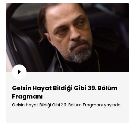
Gelsin Hayat Bildiği Gibi 39. Bölüm
Fragmanı
Gelsin Hayat Bildiği Gibi 39. Bölüm Fragmanı yayında.