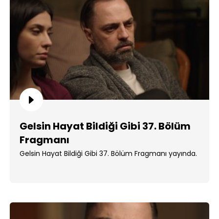
Gelsin Hayat Bildiği Gibi 37. Bölüm
Fragmanı
Gelsin Hayat Bildiği Gibi 37. Bölüm Fragmanı yayında.