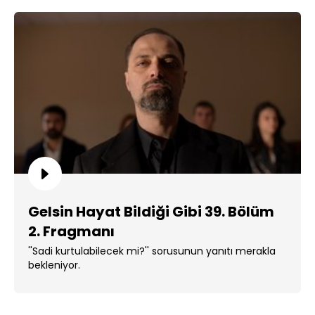
Gelsin Hayat Bildiği Gibi 39. Bölüm
2. Fragmanı
''Sadi kurtulabilecek mi?'' sorusunun yanıtı merakla
bekleniyor.