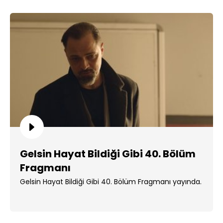
Gelsin Hayat Bildiği Gibi 40. Bölüm
Fragmanı
Gelsin Hayat Bildiği Gibi 40. Bölüm Fragmanı yayında.