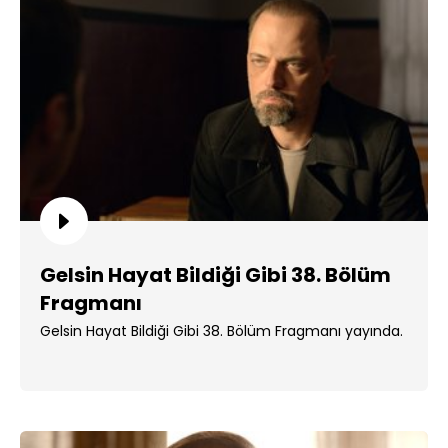
Gelsin Hayat Bildiği Gibi 38. Bölüm
Fragmanı
Gelsin Hayat Bildiği Gibi 38. Bölüm Fragmanı yayında.