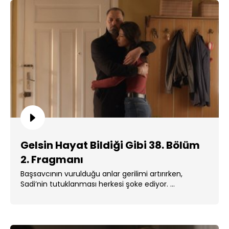
Gelsin Hayat Bildiği Gibi 38. Bölüm
2. Fragmanı
Başsavcının vurulduğu anlar gerilimi artırırken,
Sadi’nin tutuklanması herkesi şoke ediyor. ...