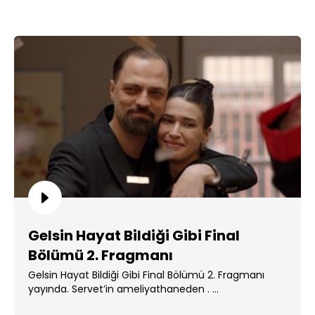
Gelsin Hayat Bildiği Gibi Final
Bölümü 2. Fragmanı
Gelsin Hayat Bildiği Gibi Final Bölümü 2. Fragmanı
yayında. Servet’in ameliyathaneden . ...