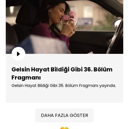
Gelsin Hayat Bildiği Gibi 36. Bölüm
Fragmanı
Gelsin Hayat Bildiği Gibi 36. Bölüm Fragmanı yayında.
DAHA FAZLA GÖSTER