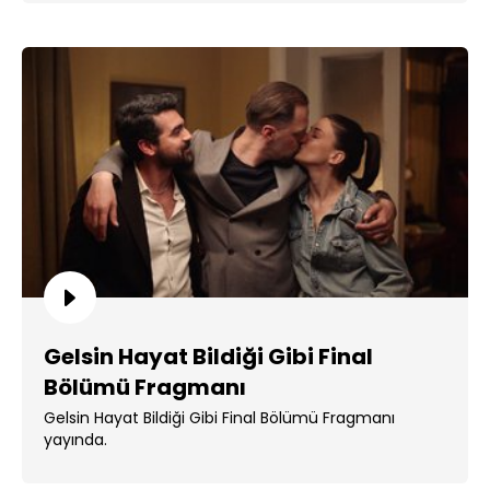
Gelsin Hayat Bildiği Gibi Final
Bölümü Fragmanı
Gelsin Hayat Bildiği Gibi Final Bölümü Fragmanı
yayında.