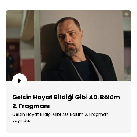
Gelsin Hayat Bildiği Gibi 40. Bölüm
2. Fragmanı
Gelsin Hayat Bildiği Gibi 40. Bölüm 2. Fragmanı
yayında.