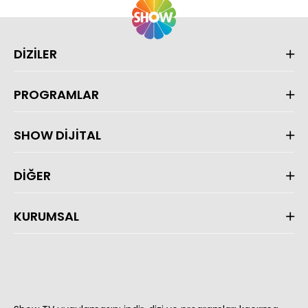
DİZİLER
PROGRAMLAR
SHOW DİJİTAL
DİĞER
KURUMSAL