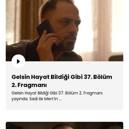
Gelsin Hayat Bildiği Gibi 37. Bölüm
2. Fragmanı
Gelsin Hayat Bildiği Gibi 37. Bölüm 2. Fragmanı
yayında. Sadi ile Mert’in ...