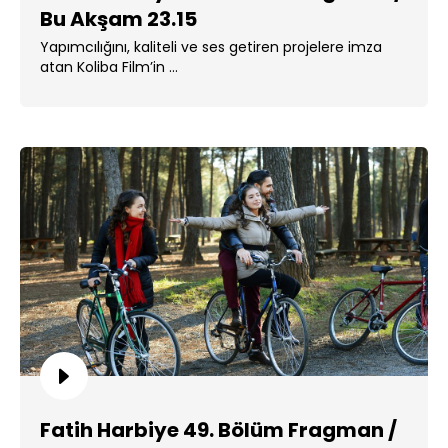
Bu Akşam 23.15
Yapımcılığını, kaliteli ve ses getiren projelere imza
atan Koliba Film’in ...
Fatih Harbiye 49. Bölüm Fragman /