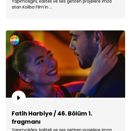
Yapımcılığını, kaliteli ve ses getiren projelere imza
atan Koliba Film’in ...
Fatih Harbiye / 46. Bölüm 1.
fragmanı
Yapımcılığını, kaliteli ve ses getiren projelere imza