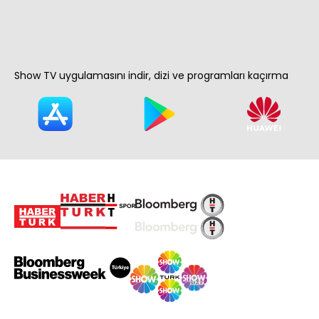
Show TV uygulamasını indir, dizi ve programları kaçırma