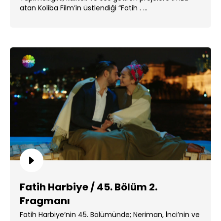
atan Koliba Film’in üstlendiği “Fatih . ...
Fatih Harbiye / 45. Bölüm 2.
Fragmanı
Fatih Harbiye’nin 45. Bölümünde; Neriman, İnci’nin ve