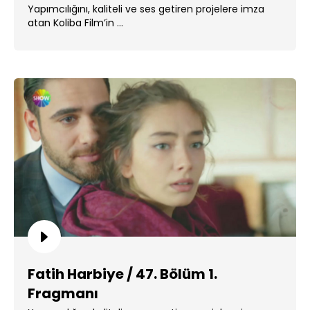
Yapımcılığını, kaliteli ve ses getiren projelere imza
atan Koliba Film’in ...
Fatih Harbiye / 47. Bölüm 1.
Fragmanı