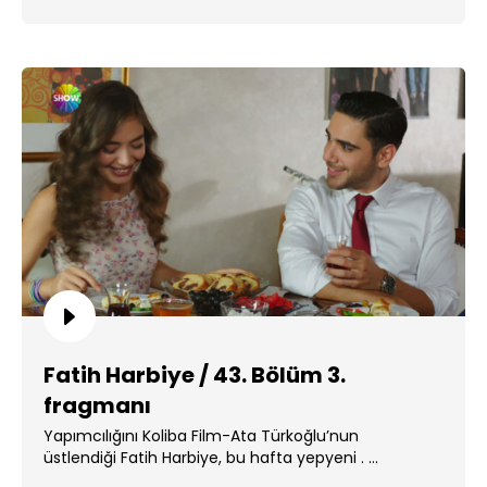
Fatih Harbiye / 43. Bölüm 3.
fragmanı
Yapımcılığını Koliba Film-Ata Türkoğlu’nun
üstlendiği Fatih Harbiye, bu hafta yepyeni . ...