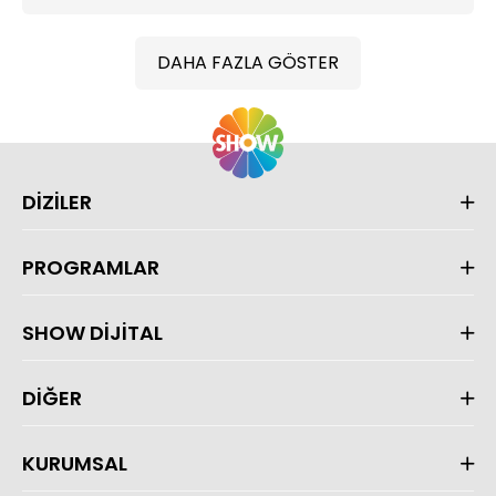
DAHA FAZLA GÖSTER
DİZİLER
PROGRAMLAR
SHOW DİJİTAL
DİĞER
KURUMSAL