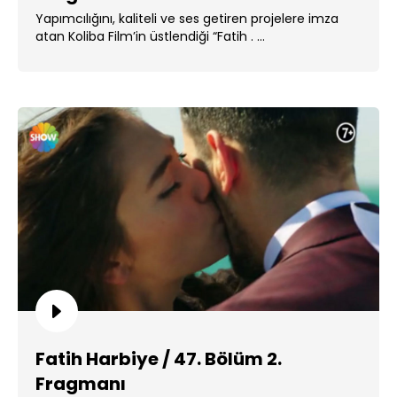
Yapımcılığını, kaliteli ve ses getiren projelere imza
atan Koliba Film’in üstlendiği “Fatih . ...
Fatih Harbiye / 47. Bölüm 2.
Fragmanı