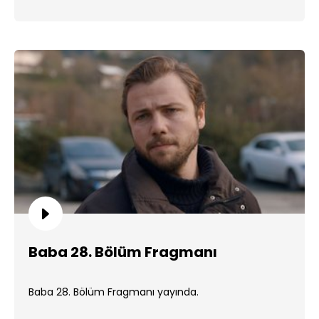
Baba 28. Bölüm Fragmanı
Baba 28. Bölüm Fragmanı yayında.