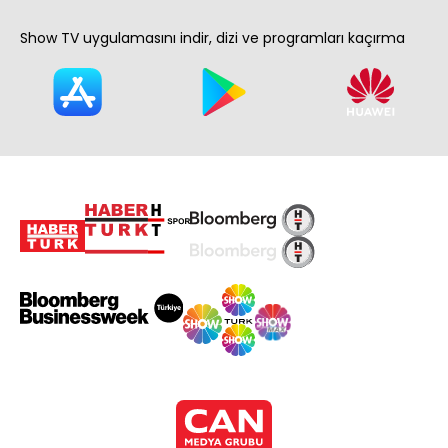
Show TV uygulamasını indir, dizi ve programları kaçırma