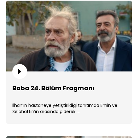
Baba 24. Bölüm Fragmanı
İlhan’ın hastaneye yetiştirildiği tanıtımda Emin ve
Selahattin’in arasında giderek ...