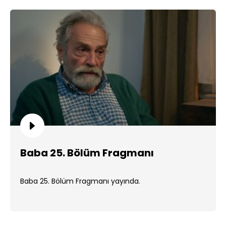
Baba 25. Bölüm Fragmanı
Baba 25. Bölüm Fragmanı yayında.