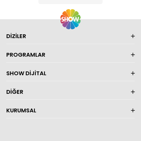
DİZİLER
PROGRAMLAR
SHOW DİJİTAL
DİĞER
KURUMSAL