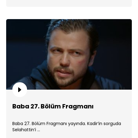
Baba 27. Bölüm Fragmanı
Baba 27. Bölüm Fragmanı yayında. Kadir’in sorguda
Selahattin’i ...