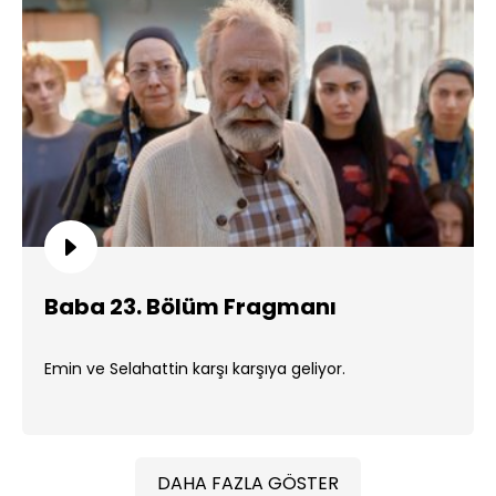
Baba 23. Bölüm Fragmanı
Emin ve Selahattin karşı karşıya geliyor.
DAHA FAZLA GÖSTER