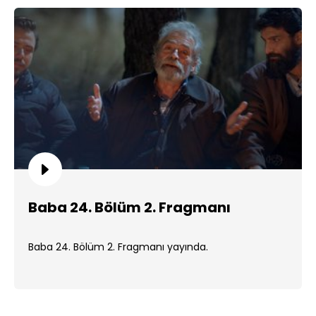
Baba 24. Bölüm 2. Fragmanı
Baba 24. Bölüm 2. Fragmanı yayında.