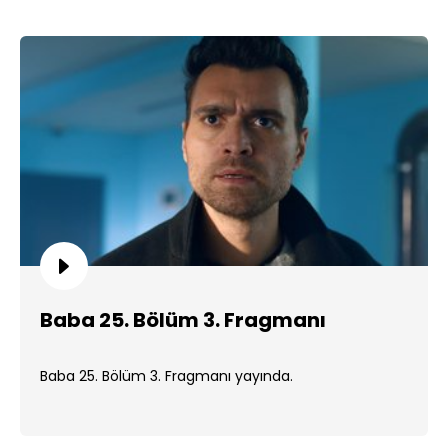
Baba 25. Bölüm 3. Fragmanı
Baba 25. Bölüm 3. Fragmanı yayında.