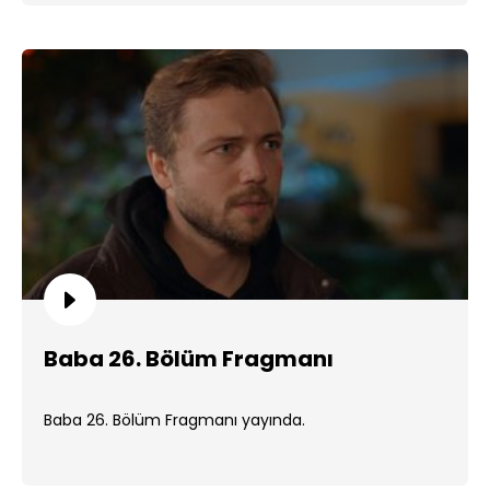
Baba 26. Bölüm Fragmanı
Baba 26. Bölüm Fragmanı yayında.