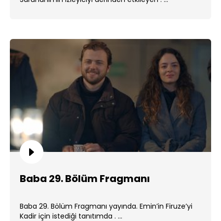
Baba 29. Bölüm Fragmanı
Baba 29. Bölüm Fragmanı yayında. Emin’in Firuze’yi
Kadir için istediği tanıtımda . ...