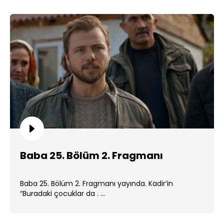
Baba 25. Bölüm 2. Fragmanı
Baba 25. Bölüm 2. Fragmanı yayında. Kadir’in
“Buradaki çocuklar da . ...