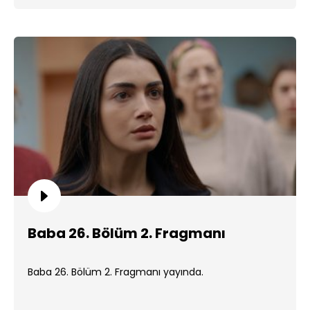
Baba 26. Bölüm 2. Fragmanı
Baba 26. Bölüm 2. Fragmanı yayında.