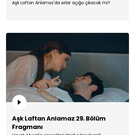
Aşk Laftan Anlamaz'da sırlar açığa çıkacak mı?
Aşk Laftan Anlamaz 29. Bölüm
Fragmanı