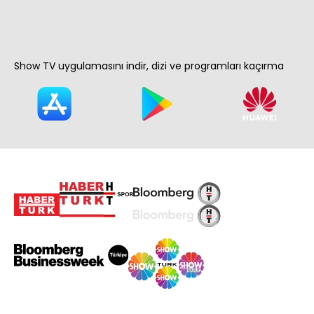
Show TV uygulamasını indir, dizi ve programları kaçırma