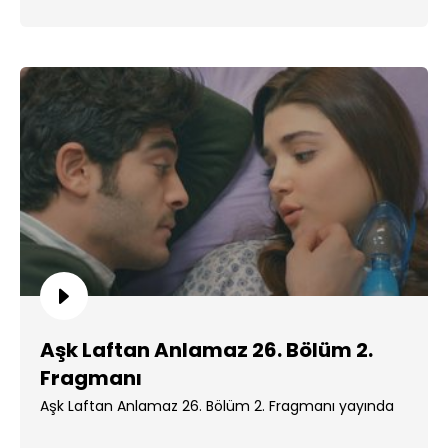
Aşk Laftan Anlamaz 26. Bölüm 2.
Fragmanı
Aşk Laftan Anlamaz 26. Bölüm 2. Fragmanı yayında