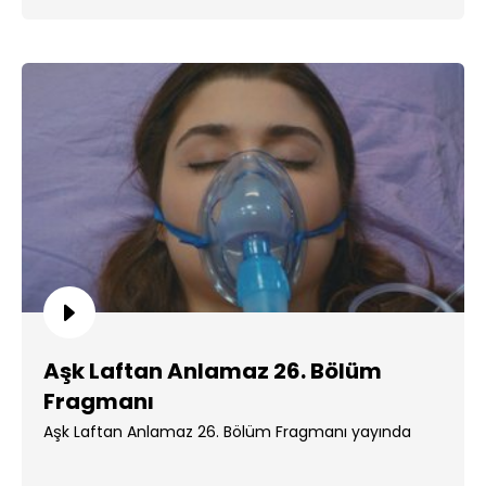
Aşk Laftan Anlamaz 26. Bölüm
Fragmanı
Aşk Laftan Anlamaz 26. Bölüm Fragmanı yayında