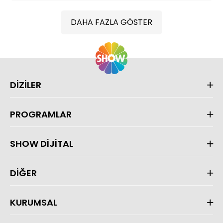
DAHA FAZLA GÖSTER
DİZİLER
PROGRAMLAR
SHOW DİJİTAL
DİĞER
KURUMSAL