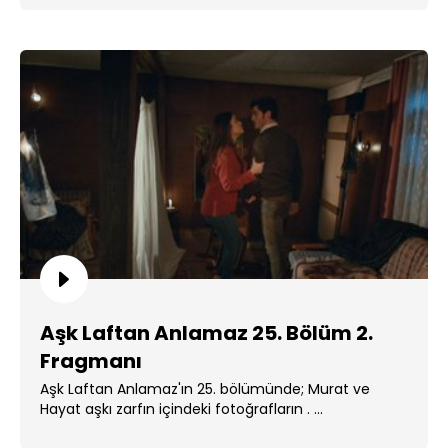
Aşk Laftan Anlamaz 25. Bölüm 2.
Fragmanı
Aşk Laftan Anlamaz'ın 25. bölümünde; Murat ve
Hayat aşkı zarfın içindeki fotoğrafların . ...