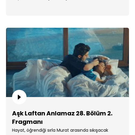
Aşk Laftan Anlamaz 28. Bölüm 2.
Fragmanı
Hayat, öğrendiği sırla Murat arasında sıkışacak