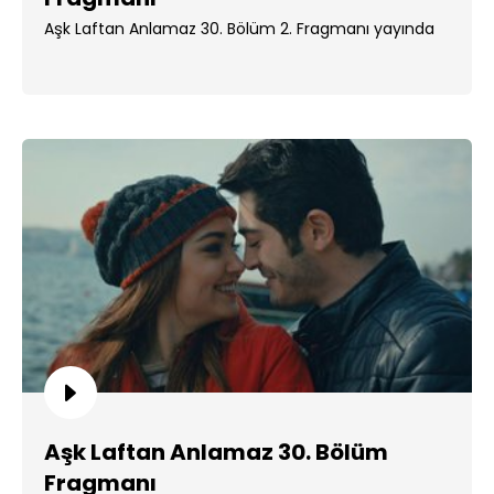
Aşk Laftan Anlamaz 30. Bölüm 2. Fragmanı yayında
Aşk Laftan Anlamaz 30. Bölüm
Fragmanı