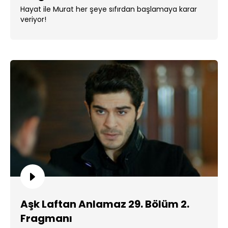
Hayat ile Murat her şeye sıfırdan başlamaya karar
veriyor!
Aşk Laftan Anlamaz 29. Bölüm 2.
Fragmanı