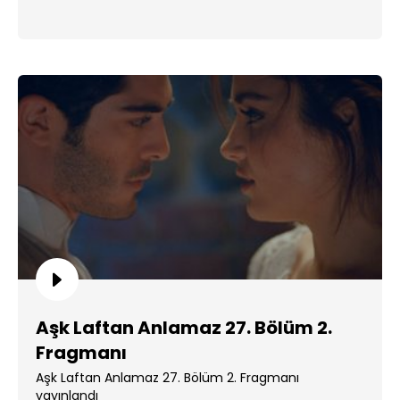
Aşk Laftan Anlamaz 27. Bölüm 2.
Fragmanı
Aşk Laftan Anlamaz 27. Bölüm 2. Fragmanı
yayınlandı